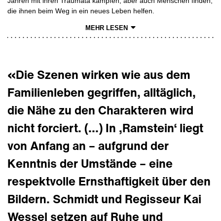
Jahren mit ihren Traumata kämpfen, aber auch Menschen finden,
die ihnen beim Weg in ein neues Leben helfen.
MEHR LESEN
«Die Szenen wirken wie aus dem
Familienleben gegriffen, alltäglich,
die Nähe zu den Charakteren wird
nicht forciert. (...) In ‚Ramstein‘ liegt
von Anfang an – aufgrund der
Kenntnis der Umstände – eine
respektvolle Ernsthaftigkeit über den
Bildern. Schmidt und Regisseur Kai
Wessel setzen auf Ruhe und