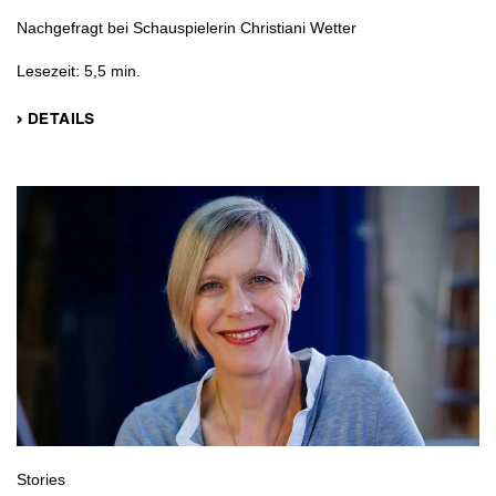
Nachgefragt bei Schauspielerin Christiani Wetter
Lesezeit: 5,5 min.
› DETAILS
Stories