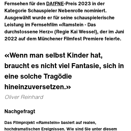
Fernsehen für den
DAfFNE
-Preis 2023 in der
Kategorie Schauspieler Nebenrolle nominiert.
Ausgewählt wurde er für seine schauspielerische
Leistung im Fernsehfilm «Ramstein - Das
durchstossene Herz« (Regie Kai Wessel), der im Juni
2022 auf dem Münchener Filmfest Premiere feierte.
«Wenn man selbst Kinder hat,
braucht es nicht viel Fantasie, sich in
eine solche Tragödie
hineinzuversetzen.»
Oliver Reinhard
Nachgefragt
Das Filmprojekt «Ramstein» basiert auf realen,
hochdramatischen Ereignissen. Wie sind Sie unter diesem