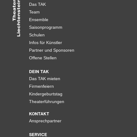
Das TAK
Team
Ensemble
Saisonprogramm
Schulen
Infos für Künstler
Partner und Sponsoren
Offene Stellen
DEIN TAK
Das TAK mieten
Firmenfeiern
Kindergeburtstag
Theaterführungen
KONTAKT
Ansprechpartner
SERVICE