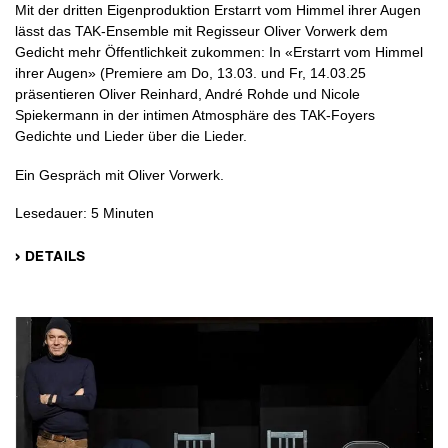
Mit der dritten Eigenproduktion Erstarrt vom Himmel ihrer Augen
lässt das TAK-Ensemble mit Regisseur Oliver Vorwerk dem
Gedicht mehr Öffentlichkeit zukommen: In «Erstarrt vom Himmel
ihrer Augen» (Premiere am Do, 13.03. und Fr, 14.03.25
präsentieren Oliver Reinhard, André Rohde und Nicole
Spiekermann in der intimen Atmosphäre des TAK-Foyers
Gedichte und Lieder über die Lieder.
Ein Gespräch mit Oliver Vorwerk.
Lesedauer: 5 Minuten
› DETAILS