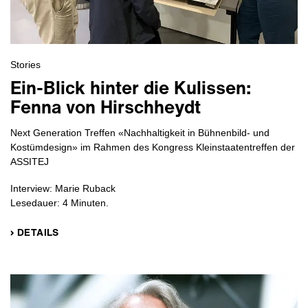
Stories
Ein-Blick hinter die Kulissen:
Fenna von Hirschheydt
Next Generation Treffen «Nachhaltigkeit in Bühnenbild- und
Kostümdesign» im Rahmen des Kongress Kleinstaatentreffen der
ASSITEJ
Interview: Marie Ruback
Lesedauer: 4 Minuten.
› DETAILS