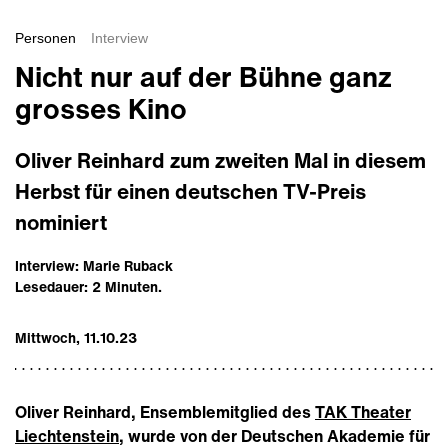
Personen
Interview
Nicht nur auf der Bühne ganz
grosses Kino
Oliver Reinhard zum zweiten Mal in diesem
Herbst für einen deutschen TV-Preis
nominiert
Interview: Marie Ruback
Lesedauer: 2 Minuten.
Mittwoch, 11.10.23
Oliver Reinhard, Ensemblemitglied des
TAK Theater
Liechtenstein
, wurde von der Deutschen Akademie für