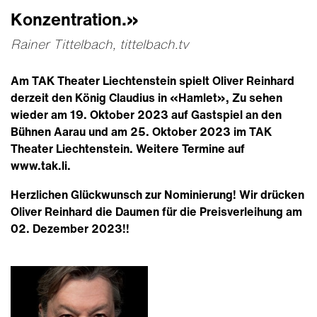
Konzentration.»
Rainer Tittelbach, tittelbach.tv
Am TAK Theater Liechtenstein spielt Oliver Reinhard
derzeit den König Claudius in «Hamlet», Zu sehen
wieder am 19. Oktober 2023 auf Gastspiel an den
Bühnen Aarau und am 25. Oktober 2023 im TAK
Theater Liechtenstein. Weitere Termine auf
www.tak.li.
Herzlichen Glückwunsch zur Nominierung! Wir drücken
Oliver Reinhard die Daumen für die Preisverleihung am
02. Dezember 2023!!