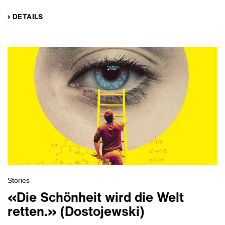
› DETAILS
Stories
«Die Schönheit wird die Welt
retten.» (Dostojewski)