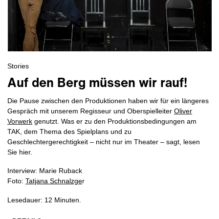
Stories
Auf den Berg müssen wir rauf!
Die Pause zwischen den Produktionen haben wir für ein längeres
Gespräch mit unserem Regisseur und Oberspielleiter
Oliver
Vorwerk
genutzt. Was er zu den Produktionsbedingungen am
TAK, dem Thema des Spielplans und zu
Geschlechtergerechtigkeit – nicht nur im Theater – sagt, lesen
Sie hier.
Interview: Marie Ruback
Foto:
Tatjana Schnalzge
r
Lesedauer: 12 Minuten.