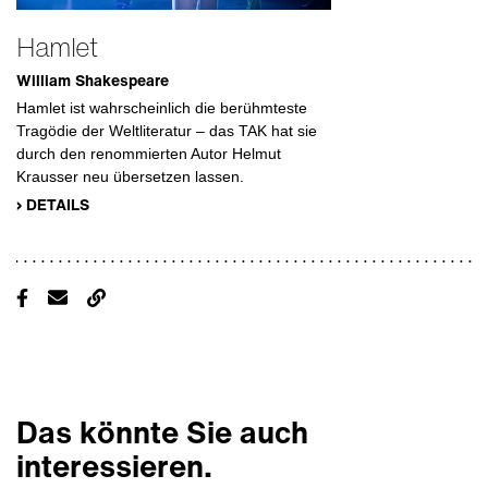
Hamlet
William Shakespeare
Hamlet ist wahrscheinlich die berühmteste
Tragödie der Weltliteratur – das TAK hat sie
durch den renommierten Autor Helmut
Krausser neu übersetzen lassen.
› DETAILS
Das könnte Sie auch
interessieren.