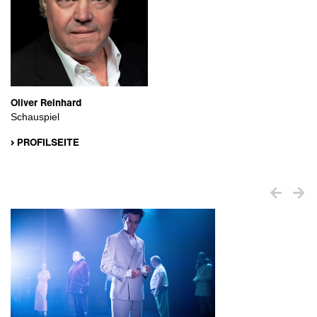
Oliver Reinhard
Schauspiel
› PROFILSEITE