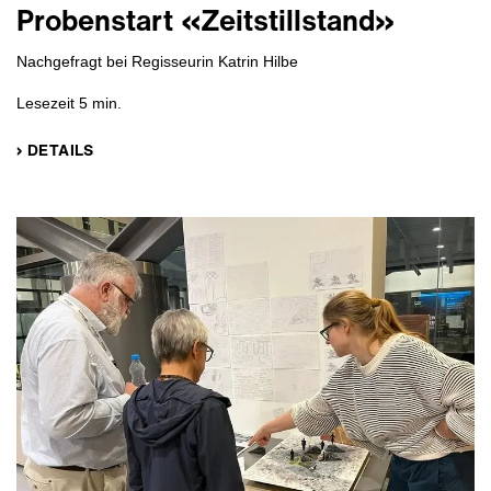
Probenstart «Zeitstillstand»
Nachgefragt bei Regisseurin Katrin Hilbe
Lesezeit 5 min.
› DETAILS