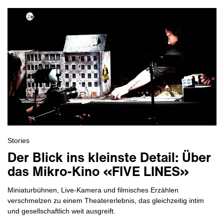
Stories
Der Blick ins kleinste Detail: Über
das Mikro-Kino «FIVE LINES»
Miniaturbühnen, Live-Kamera und filmisches Erzählen
verschmelzen zu einem Theatererlebnis, das gleichzeitig intim
und gesellschaftlich weit ausgreift.