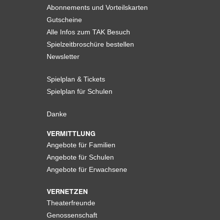
Abonnements und Vorteilskarten
Gutscheine
Alle Infos zum TAK Besuch
Spielzeitbroschüre bestellen
Newsletter
Spielplan & Tickets
Spielplan für Schulen
Danke
VERMITTLUNG
Angebote für Familien
Angebote für Schulen
Angebote für Erwachsene
VERNETZEN
Theaterfreunde
Genossenschaft