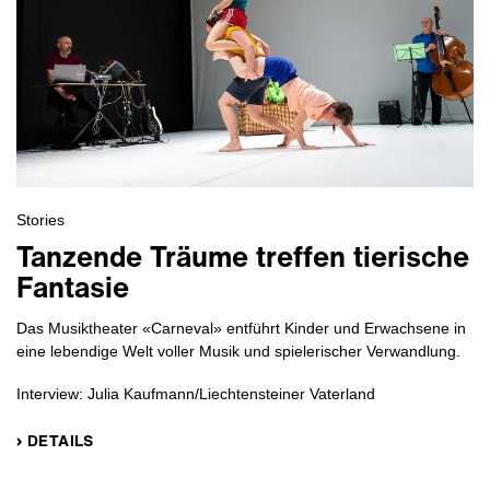
Stories
Tanzende Träume treffen tierische
Fantasie
Das Musiktheater «Carneval» entführt Kinder und Erwachsene in
eine lebendige Welt voller Musik und spielerischer Verwandlung.
Interview: Julia Kaufmann/Liechtensteiner Vaterland
› DETAILS