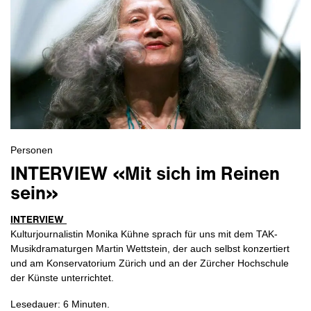
Personen
INTERVIEW «Mit sich im Reinen
sein»
INTERVIEW
Kulturjournalistin Monika Kühne sprach für uns mit dem TAK-
Musikdramaturgen Martin Wettstein, der auch selbst konzertiert
und am Konservatorium Zürich und an der Zürcher Hochschule
der Künste unterrichtet.
Lesedauer: 6 Minuten.