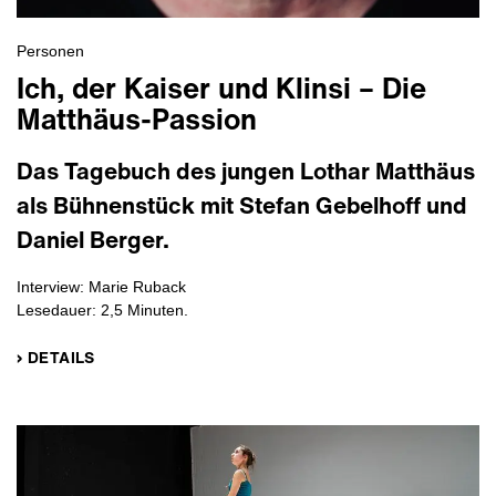
Personen
Ich, der Kaiser und Klinsi – Die
Matthäus-Passion
Das Tagebuch des jungen Lothar Matthäus
als Bühnenstück mit Stefan Gebelhoff und
Daniel Berger.
Interview: Marie Ruback
Lesedauer: 2,5 Minuten.
› DETAILS