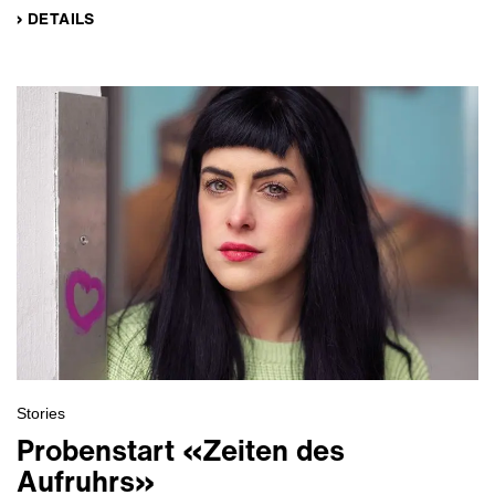
› DETAILS
Stories
Probenstart «Zeiten des
Aufruhrs»