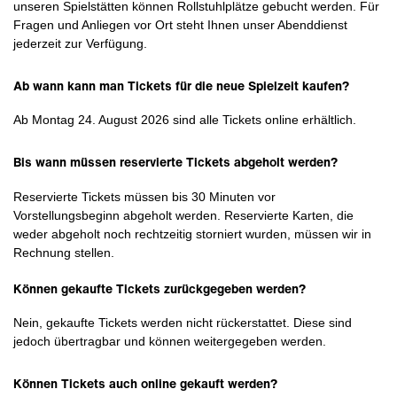
unseren Spielstätten können Rollstuhlplätze gebucht werden. Für
Fragen und Anliegen vor Ort steht Ihnen unser Abenddienst
jederzeit zur Verfügung.
Ab wann kann man Tickets für die neue Spielzeit kaufen?
Ab Montag 24. August 2026 sind alle Tickets online erhältlich.
Bis wann müssen reservierte Tickets abgeholt werden?
Reservierte Tickets müssen bis 30 Minuten vor
Vorstellungsbeginn abgeholt werden. Reservierte Karten, die
weder abgeholt noch rechtzeitig storniert wurden, müssen wir in
Rechnung stellen.
Können gekaufte Tickets zurückgegeben werden?
Nein, gekaufte Tickets werden nicht rückerstattet. Diese sind
jedoch übertragbar und können weitergegeben werden.
Können Tickets auch online gekauft werden?