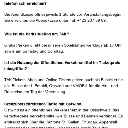
telefonisch erreichen?
Die Abendkasse öffnet jeweils 1 Stunde vor Veranstaltungsbeginn.
Sie erreichen die Abendkasse unter Tel. +423 237 59 69.
Wie ist die Parksituation am TAK?
Gratis Parken direkt bei unseren Spielstätten werktags ab 17 Uhr
sowie am Samstag und Sonntag.
Ist die Nutzung der öffentlichen Verkehrsmittel im Ticketpreis
inbegriffen?
TAK Tickets, Abos und Online Tickets gelten auch als Busticket für
alle Busse der LIEmobil, Ostwind und VMOBIL für die Hin - und
Rückreise am Tag der Vorstellung.
Grenzüberschreitende Tarife mit Ostwind
Ostwind ist ein öffentliches Verkehrsnetz in der Ostschweiz, das
verschiedene Verkehrsmittel wie Busse und Bahnen verbindet. Es
erstreckt sich über die Kantone St. Gallen, Thurgau, Appenzell