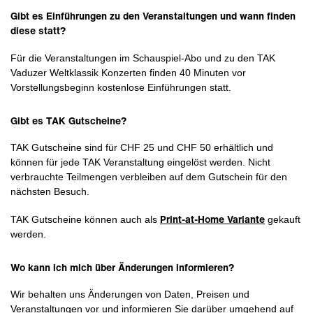
Gibt es Einführungen zu den Veranstaltungen und wann finden
diese statt?
Für die Veranstaltungen im Schauspiel-Abo und zu den TAK
Vaduzer Weltklassik Konzerten finden 40 Minuten vor
Vorstellungsbeginn kostenlose Einführungen statt.
Gibt es TAK Gutscheine?
TAK Gutscheine sind für CHF 25 und CHF 50 erhältlich und
können für jede TAK Veranstaltung eingelöst werden. Nicht
verbrauchte Teilmengen verbleiben auf dem Gutschein für den
nächsten Besuch.
Print-at-Home Variante
TAK Gutscheine können auch als
gekauft
werden.
Wo kann ich mich über Änderungen informieren?
Wir behalten uns Änderungen von Daten, Preisen und
Veranstaltungen vor und informieren Sie darüber umgehend auf