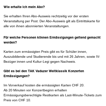
Wie erhalte ich mein Abo?
Sie erhalten Ihren Abo-Ausweis rechtzeitig vor der ersten
Veranstaltung per Post. Der Abo-Ausweis gilt als Eintrittskarte für
alle von ihnen abonnierten Veranstaltungen.
Für welche Personen können Ermässigungen geltend gemacht
werden?
Karten zum ermässigten Preis gibt es für Schüler:innen,
Auszubildende und Studierende bis und mit 26 Jahren, sowie IV-
Bezüger:innen und Kultur-Legi gegen Nachweis.
Gibt es bei den TAK Vaduzer Weltklassik Konzerten
Ermässigungen?
Im Vorverkauf kosten die ermässigten Karten CHF 20.
Ab 20 Minuten vor Konzertbeginn erhalten
Ermässigungsberechtigte Restkarten als Last-Minute-Tickets zum
Preis von CHF 10.