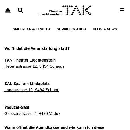
SPIELPLAN & TICKETS
SERVICE & ABOS
BLOG & NEWS
Wo findet die Veranstaltung statt?
TAK Theater Liechtenstein
Reberastrasse 12, 9494 Schaan
SAL Saal am Lindaplatz
Landstrasse 19, 9494 Schaan
Vaduzer-Saal
Giessenstrasse 7, 9490 Vaduz
Wann öffnet die Abendkasse und wie kann ich diese