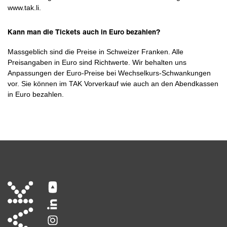
www.tak.li.
Kann man die Tickets auch in Euro bezahlen?
Massgeblich sind die Preise in Schweizer Franken. Alle
Preisangaben in Euro sind Richtwerte. Wir behalten uns
Anpassungen der Euro-Preise bei Wechselkurs-Schwankungen
vor. Sie können im TAK Vorverkauf wie auch an den Abendkassen
in Euro bezahlen.