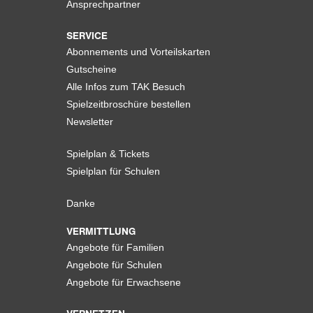
Ansprechpartner
SERVICE
Abonnements und Vorteilskarten
Gutscheine
Alle Infos zum TAK Besuch
Spielzeitbroschüre bestellen
Newsletter
Spielplan & Tickets
Spielplan für Schulen
Danke
VERMITTLUNG
Angebote für Familien
Angebote für Schulen
Angebote für Erwachsene