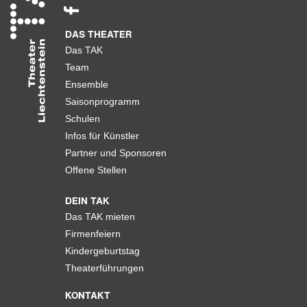
DAS THEATER
Das TAK
Team
Ensemble
Saisonprogramm
Schulen
Infos für Künstler
Partner und Sponsoren
Offene Stellen
DEIN TAK
Das TAK mieten
Firmenfeiern
Kindergeburtstag
Theaterführungen
KONTAKT