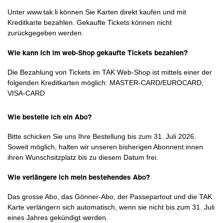
Unter www.tak.li können Sie Karten direkt kaufen und mit
Kreditkarte bezahlen. Gekaufte Tickets können nicht
zurückgegeben werden.
Wie kann ich im web-Shop gekaufte Tickets bezahlen?
Die Bezahlung von Tickets im TAK Web-Shop ist mittels einer der
folgenden Kreditkarten möglich: MASTER-CARD/EUROCARD,
VISA-CARD
Wie bestelle ich ein Abo?
Bitte schicken Sie uns Ihre Bestellung bis zum 31. Juli 2026.
Soweit möglich, halten wir unseren bisherigen Abonnent:innen
ihren Wunschsitzplatz bis zu diesem Datum frei.
Wie verlängere ich mein bestehendes Abo?
Das grosse Abo, das Gönner-Abo, der Passepartout und die TAK
Karte verlängern sich automatisch, wenn sie nicht bis zum 31. Juli
eines Jahres gekündigt werden.