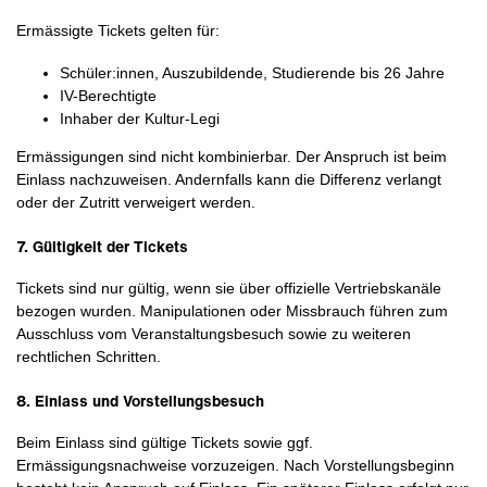
Ermässigte Tickets gelten für:
Schüler:innen, Auszubildende, Studierende bis 26 Jahre
IV-Berechtigte
Inhaber der Kultur-Legi
Ermässigungen sind nicht kombinierbar. Der Anspruch ist beim
Einlass nachzuweisen. Andernfalls kann die Differenz verlangt
oder der Zutritt verweigert werden.
7. Gültigkeit der Tickets
Tickets sind nur gültig, wenn sie über offizielle Vertriebskanäle
bezogen wurden. Manipulationen oder Missbrauch führen zum
Ausschluss vom Veranstaltungsbesuch sowie zu weiteren
rechtlichen Schritten.
8. Einlass und Vorstellungsbesuch
Beim Einlass sind gültige Tickets sowie ggf.
Ermässigungsnachweise vorzuzeigen. Nach Vorstellungsbeginn