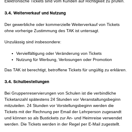
Elektronische Tickets sind vom Kunden auf Richtigkeit zu prüfen.
3.4. Weiterverkauf und Nutzung
Der gewerbliche oder kommerzielle Weiterverkauf von Tickets
ohne vorherige Zustimmung des TAK ist untersagt.
Unzulässig sind insbesondere:
Vervielfältigung oder Veränderung von Tickets
Nutzung für Werbung, Verlosungen oder Promotion
Das TAK ist berechtigt, betroffene Tickets für ungültig zu erklären.
3.4. Schulbestellungen
Bei Gruppenreservierungen von Schulen ist die verbindliche
Ticketanzahl spätestens 24 Stunden vor Veranstaltungsbeginn
mitzuteilen. 24 Stunden vor Vorstellungsbeginn werden die
Tickets mit der Rechnung per Email der Lehrperson zugesandt
und können so als Bustickets zur An- und Heimreise verwendet
werden. Die Tickets werden in der Regel per E-Mail zugestellt.