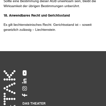
Sollte eine Bestimmung dieser AGB unwirksam sein, bleibt die
Wirksamkeit der übrigen Bestimmungen unberührt.
18. Anwendbares Recht und Gerichtsstand
Es gilt liechtensteinisches Recht. Gerichtsstand ist – soweit
gesetzlich zulässig – Liechtenstein.
DAS THEATER