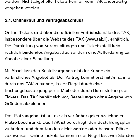
werden. Nicht abgeholte Tickets können vom TAK anderweitig
vergeben werden.
3.1. Onlinekauf und Vertragsabschluss
Online-Tickets sind über die offiziellen Vertriebskanäle des TAK,
insbesondere über die Website des TAK (www.tak.li), erhältlich.
Die Darstellung von Veranstaltungen und Tickets stellt kein
rechtlich bindendes Angebot dar, sondern eine Aufforderung zur
Abgabe einer Bestellung.
Mit Abschluss des Bestellvorgangs gibt der Kunde ein
verbindliches Angebot ab. Der Vertrag kommt erst mit Annahme
durch das TAK zustande, in der Regel durch eine
Buchungsbestätigung per E-Mail oder durch Bereitstellung der
Tickets. Das TAK behält sich vor, Bestellungen ohne Angabe von
Gründen abzulehnen.
Das Platzangebot ist auf die als verfügbar gekennzeichneten
Plätze beschränkt. Das TAK ist berechtigt, den Bestuhlungsplan
zu ändern und dem Kunden gleichwertige oder bessere Plätze
zuzuweisen. Online-Tickets können in der Regel bis zwei Stunden