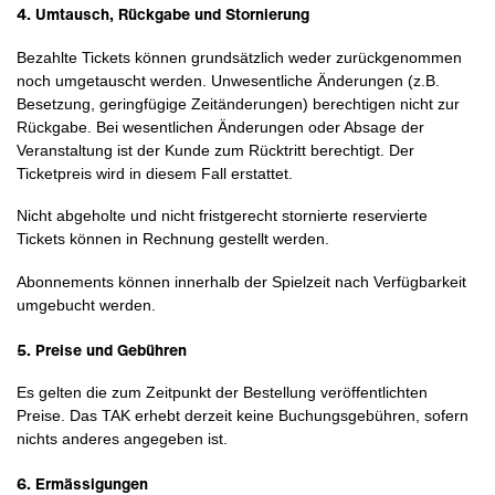
4. Umtausch, Rückgabe und Stornierung
Bezahlte Tickets können grundsätzlich weder zurückgenommen
noch umgetauscht werden. Unwesentliche Änderungen (z.B.
Besetzung, geringfügige Zeitänderungen) berechtigen nicht zur
Rückgabe. Bei wesentlichen Änderungen oder Absage der
Veranstaltung ist der Kunde zum Rücktritt berechtigt. Der
Ticketpreis wird in diesem Fall erstattet.
Nicht abgeholte und nicht fristgerecht stornierte reservierte
Tickets können in Rechnung gestellt werden.
Abonnements können innerhalb der Spielzeit nach Verfügbarkeit
umgebucht werden.
5. Preise und Gebühren
Es gelten die zum Zeitpunkt der Bestellung veröffentlichten
Preise. Das TAK erhebt derzeit keine Buchungsgebühren, sofern
nichts anderes angegeben ist.
6. Ermässigungen