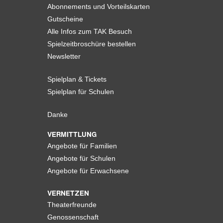
Abonnements und Vorteilskarten
Gutscheine
Alle Infos zum TAK Besuch
Spielzeitbroschüre bestellen
Newsletter
Spielplan & Tickets
Spielplan für Schulen
Danke
VERMITTLUNG
Angebote für Familien
Angebote für Schulen
Angebote für Erwachsene
VERNETZEN
Theaterfreunde
Genossenschaft