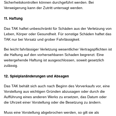
Sicherheitskontrollen können durchgeführt werden. Bei
Verweigerung kann der Zutritt untersagt werden.
11. Haftung
Das TAK haftet unbeschränkt für Schäden aus der Verletzung von
Leben, Körper oder Gesundheit. Für sonstige Schäden haftet das
TAK nur bei Vorsatz und grober Fahrlässigkeit.
Bei leicht fahrlässiger Verletzung wesentlicher Vertragspflichten ist
die Haftung auf den vorhersehbaren Schaden begrenzt. Eine
weitergehende Haftung ist ausgeschlossen, soweit gesetzlich
zulässig.
12. Spielplanänderungen und Absagen
Das TAK behält sich auch nach Beginn des Vorverkaufs vor, eine
Vorstellung aus wichtigen Gründen abzusagen oder durch die
Aufführung eines anderen Werks zu ersetzen, das Datum oder
die Uhrzeit einer Vorstellung oder die Besetzung zu ändern.
Muss eine Vorstellung abgebrochen werden, so gilt sie als