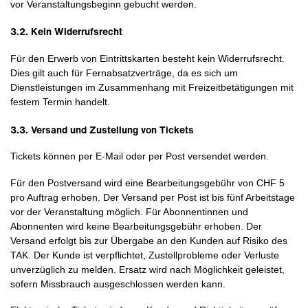
vor Veranstaltungsbeginn gebucht werden.
3.2. Kein Widerrufsrecht
Für den Erwerb von Eintrittskarten besteht kein Widerrufsrecht.
Dies gilt auch für Fernabsatzverträge, da es sich um
Dienstleistungen im Zusammenhang mit Freizeitbetätigungen mit
festem Termin handelt.
3.3. Versand und Zustellung von Tickets
Tickets können per E-Mail oder per Post versendet werden.
Für den Postversand wird eine Bearbeitungsgebühr von CHF 5
pro Auftrag erhoben. Der Versand per Post ist bis fünf Arbeitstage
vor der Veranstaltung möglich. Für Abonnentinnen und
Abonnenten wird keine Bearbeitungsgebühr erhoben. Der
Versand erfolgt bis zur Übergabe an den Kunden auf Risiko des
TAK. Der Kunde ist verpflichtet, Zustellprobleme oder Verluste
unverzüglich zu melden. Ersatz wird nach Möglichkeit geleistet,
sofern Missbrauch ausgeschlossen werden kann.