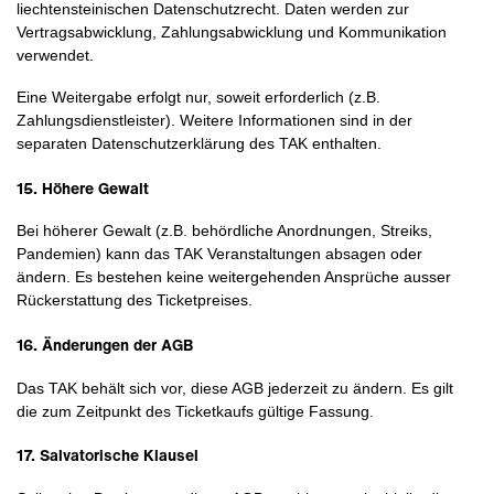
liechtensteinischen Datenschutzrecht. Daten werden zur
Vertragsabwicklung, Zahlungsabwicklung und Kommunikation
verwendet.
Eine Weitergabe erfolgt nur, soweit erforderlich (z.B.
Zahlungsdienstleister). Weitere Informationen sind in der
separaten Datenschutzerklärung des TAK enthalten.
15. Höhere Gewalt
Bei höherer Gewalt (z.B. behördliche Anordnungen, Streiks,
Pandemien) kann das TAK Veranstaltungen absagen oder
ändern. Es bestehen keine weitergehenden Ansprüche ausser
Rückerstattung des Ticketpreises.
16. Änderungen der AGB
Das TAK behält sich vor, diese AGB jederzeit zu ändern. Es gilt
die zum Zeitpunkt des Ticketkaufs gültige Fassung.
17. Salvatorische Klausel