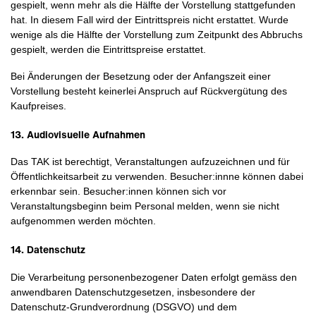
gespielt, wenn mehr als die Hälfte der Vorstellung stattgefunden
hat. In diesem Fall wird der Eintrittspreis nicht erstattet. Wurde
wenige als die Hälfte der Vorstellung zum Zeitpunkt des Abbruchs
gespielt, werden die Eintrittspreise erstattet.
Bei Änderungen der Besetzung oder der Anfangszeit einer
Vorstellung besteht keinerlei Anspruch auf Rückvergütung des
Kaufpreises.
13. Audiovisuelle Aufnahmen
Das TAK ist berechtigt, Veranstaltungen aufzuzeichnen und für
Öffentlichkeitsarbeit zu verwenden. Besucher:innne können dabei
erkennbar sein. Besucher:innen können sich vor
Veranstaltungsbeginn beim Personal melden, wenn sie nicht
aufgenommen werden möchten.
14. Datenschutz
Die Verarbeitung personenbezogener Daten erfolgt gemäss den
anwendbaren Datenschutzgesetzen, insbesondere der
Datenschutz-Grundverordnung (DSGVO) und dem