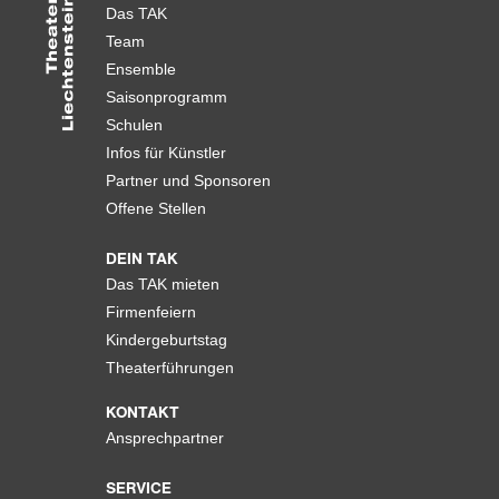
Das TAK
Team
Ensemble
Saisonprogramm
Schulen
Infos für Künstler
Partner und Sponsoren
Offene Stellen
DEIN TAK
Das TAK mieten
Firmenfeiern
Kindergeburtstag
Theaterführungen
KONTAKT
Ansprechpartner
SERVICE