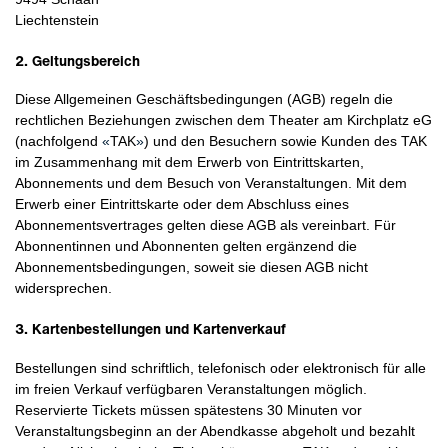
Liechtenstein
2. Geltungsbereich
Diese Allgemeinen Geschäftsbedingungen (AGB) regeln die
rechtlichen Beziehungen zwischen dem Theater am Kirchplatz eG
(nachfolgend
«
TAK
»
) und den Besuchern sowie Kunden des TAK
im Zusammenhang mit dem Erwerb von Eintrittskarten,
Abonnements und dem Besuch von Veranstaltungen. Mit dem
Erwerb einer Eintrittskarte oder dem Abschluss eines
Abonnementsvertrages gelten diese AGB als vereinbart. Für
Abonnentinnen und Abonnenten gelten ergänzend die
Abonnementsbedingungen, soweit sie diesen AGB nicht
widersprechen.
3. Kartenbestellungen und Kartenverkauf
Bestellungen sind schriftlich, telefonisch oder elektronisch für alle
im freien Verkauf verfügbaren Veranstaltungen möglich.
Reservierte Tickets müssen spätestens 30 Minuten vor
Veranstaltungsbeginn an der Abendkasse abgeholt und bezahlt