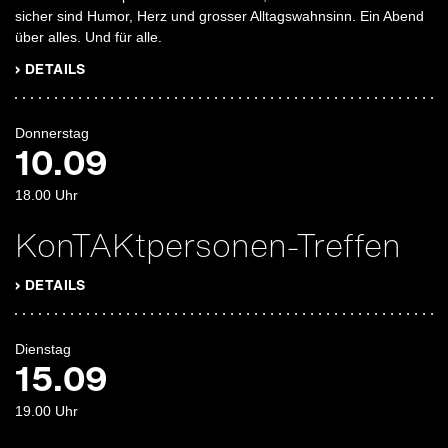
sicher sind Humor, Herz und grosser Alltagswahnsinn. Ein Abend
über alles. Und für alle.
› DETAILS
Donnerstag
10.09
18.00
Uhr
KonTAKtpersonen-Treffen
› DETAILS
Dienstag
15.09
19.00
Uhr