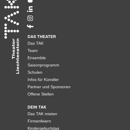
DAS THEATER
Das TAK
Team
Ensemble
Saisonprogramm
Schulen
Infos für Künstler
Partner und Sponsoren
Offene Stellen
DEIN TAK
Das TAK mieten
Firmenfeiern
Kindergeburtstag