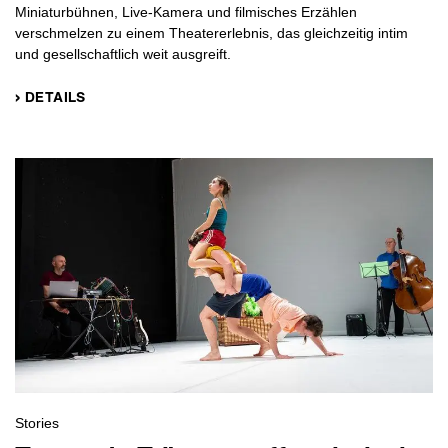
Miniaturbühnen, Live-Kamera und filmisches Erzählen
verschmelzen zu einem Theatererlebnis, das gleichzeitig intim
und gesellschaftlich weit ausgreift.
› DETAILS
Stories