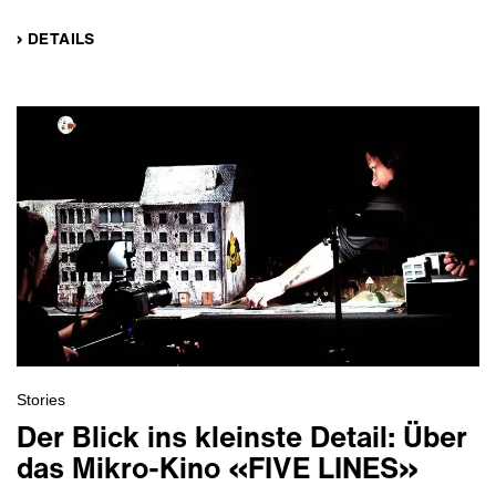
› DETAILS
Stories
Der Blick ins kleinste Detail: Über
das Mikro-Kino «FIVE LINES»