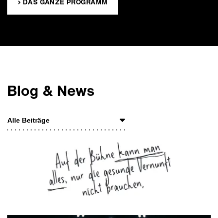
› DAS GANZE PROGRAMM
Blog & News