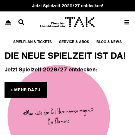
Jetzt Spielzeit 2026/27 entdecken!
SPIELPLAN & TICKETS
SERVICE & ABOS
BLOG & NEWS
DIE NEUE SPIELZEIT IST DA!
Jetzt Spielzeit 2026/27 entdecken:
› MEHR DAZU