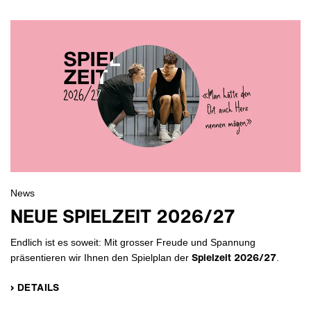
News
NEUE SPIELZEIT 2026/27
Endlich ist es soweit: Mit grosser Freude und Spannung
Spielzeit 2026/27
präsentieren wir Ihnen den Spielplan der
.
› DETAILS