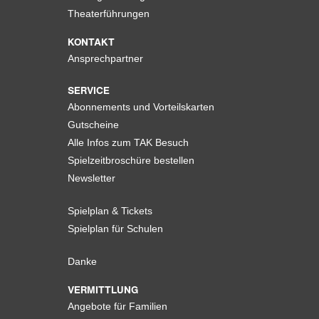
Theaterführungen
KONTAKT
Ansprechpartner
SERVICE
Abonnements und Vorteilskarten
Gutscheine
Alle Infos zum TAK Besuch
Spielzeitbroschüre bestellen
Newsletter
Spielplan & Tickets
Spielplan für Schulen
Danke
VERMITTLUNG
Angebote für Familien