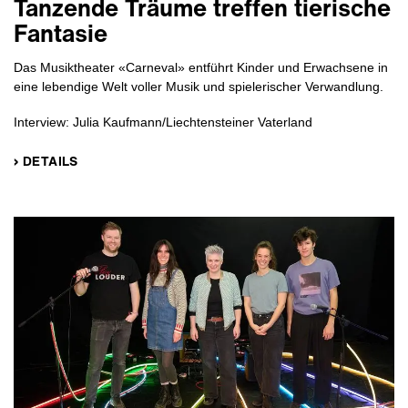
Tanzende Träume treffen tierische
Fantasie
Das Musiktheater «Carneval» entführt Kinder und Erwachsene in
eine lebendige Welt voller Musik und spielerischer Verwandlung.
Interview: Julia Kaufmann/Liechtensteiner Vaterland
› DETAILS