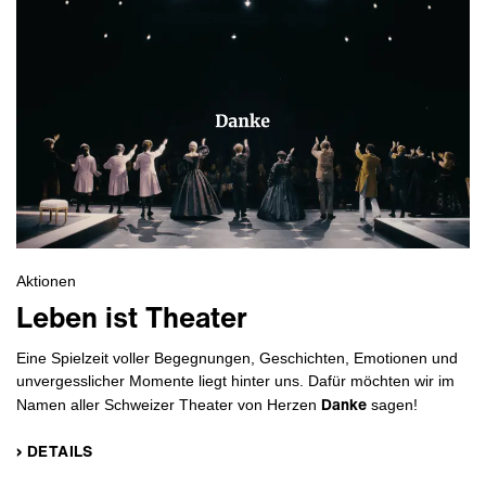
Aktionen
Leben ist Theater
Eine Spielzeit voller Begegnungen, Geschichten, Emotionen und
unvergesslicher Momente liegt hinter uns. Dafür möchten wir im
Danke
Namen aller Schweizer Theater von Herzen
sagen!
› DETAILS