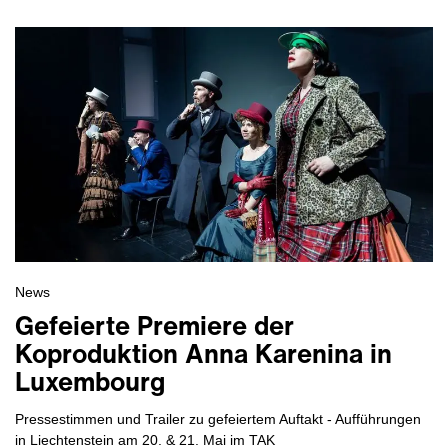
News
Gefeierte Premiere der
Koproduktion Anna Karenina in
Luxembourg
Pressestimmen und Trailer zu gefeiertem Auftakt - Aufführungen
in Liechtenstein am 20. & 21. Mai im TAK