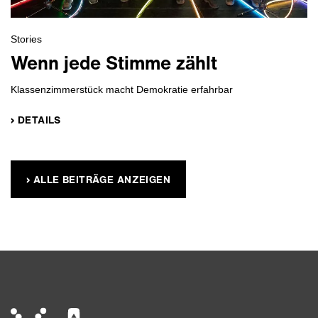
Stories
Wenn jede Stimme zählt
Klassenzimmerstück macht Demokratie erfahrbar
› DETAILS
› ALLE BEITRÄGE ANZEIGEN