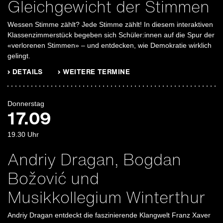
Gleichgewicht der Stimmen
Wessen Stimme zählt? Jede Stimme zählt! In diesem interaktiven
Klassenzimmerstück begeben sich Schüler:innen auf die Spur der
«verlorenen Stimmen» – und entdecken, wie Demokratie wirklich
gelingt.
› DETAILS
› WEITERE TERMINE
Donnerstag
17.09
19.30
Uhr
Andriy Dragan, Bogdan
Božović und
Musikkollegium Winterthur
Andriy Dragan entdeckt die faszinierende Klangwelt Franz Xaver