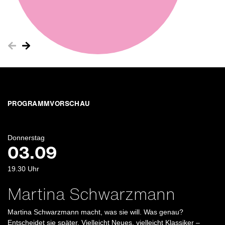
PROGRAMMVORSCHAU
Donnerstag
03.09
19.30
Uhr
Martina Schwarzmann
Martina Schwarzmann macht, was sie will. Was genau?
Entscheidet sie später. Vielleicht Neues, vielleicht Klassiker –