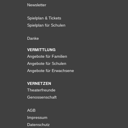
Newsletter
Spielplan & Tickets
Spielplan für Schulen
Danke
VERMITTLUNG
Angebote für Familien
Angebote für Schulen
Angebote für Erwachsene
VERNETZEN
Theaterfreunde
Genossenschaft
AGB
Impressum
Datenschutz