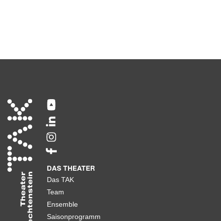
DAS THEATER
Das TAK
Team
Ensemble
Saisonprogramm