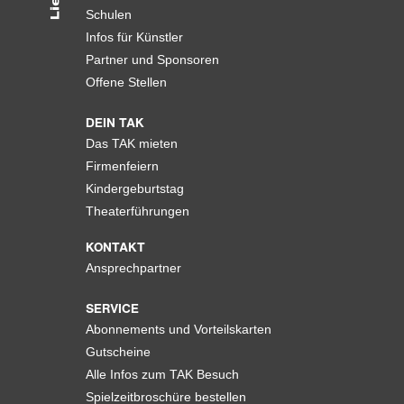
Schulen
Infos für Künstler
Partner und Sponsoren
Offene Stellen
DEIN TAK
Das TAK mieten
Firmenfeiern
Kindergeburtstag
Theaterführungen
KONTAKT
Ansprechpartner
SERVICE
Abonnements und Vorteilskarten
Gutscheine
Alle Infos zum TAK Besuch
Spielzeitbroschüre bestellen