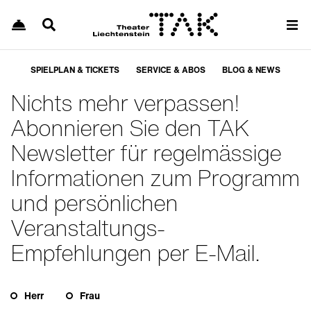
SPIELPLAN & TICKETS
SERVICE & ABOS
BLOG & NEWS
Nichts mehr verpassen!
Abonnieren Sie den TAK
Newsletter für regelmässige
Informationen zum Programm
und persönlichen
Veranstaltungs-
Empfehlungen per
E-Mail
.
Herr
Frau