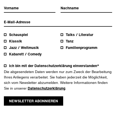
Schauspiel
Talks / Literatur
Klassik
Tanz
Jazz / Weltmusik
Familienprogramm
Kabarett / Comedy
Ich bin mit der Datenschutzerklärung einverstanden*
Die abgesendeten Daten werden nur zum Zweck der Bearbeitung
Ihres Anliegens verarbeitet. Sie haben jederzeit die Möglichkeit,
sich vom Newsletter abzumelden. Weitere Informationen finden
Datenschutzerklärung
Sie in unserer
.
NEWSLETTER ABONNIEREN