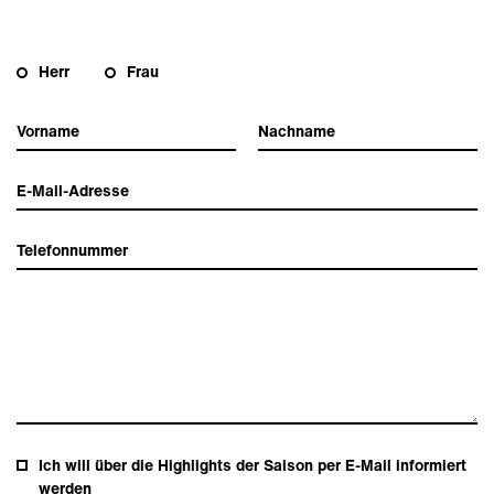
Herr
Frau
Ich will über die Highlights der Saison per E-Mail informiert
werden