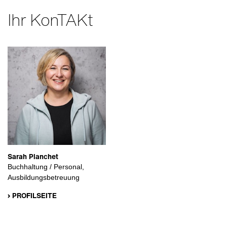
Ihr KonTAKt
Sarah Planchet
Buchhaltung / Personal,
Ausbildungsbetreuung
› PROFILSEITE