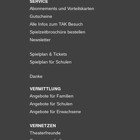
SERVICE
Abonnements und Vorteilskarten
Gutscheine
Alle Infos zum TAK Besuch
Spielzeitbroschüre bestellen
Newsletter
Spielplan & Tickets
Spielplan für Schulen
Danke
VERMITTLUNG
Angebote für Familien
Angebote für Schulen
Angebote für Erwachsene
VERNETZEN
Theaterfreunde