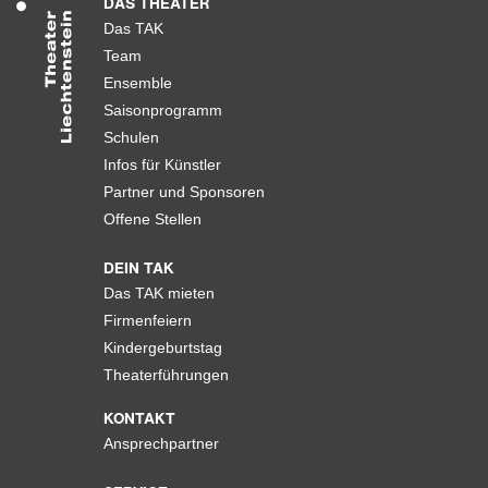
DAS THEATER
Das TAK
Team
Ensemble
Saisonprogramm
Schulen
Infos für Künstler
Partner und Sponsoren
Offene Stellen
DEIN TAK
Das TAK mieten
Firmenfeiern
Kindergeburtstag
Theaterführungen
KONTAKT
Ansprechpartner