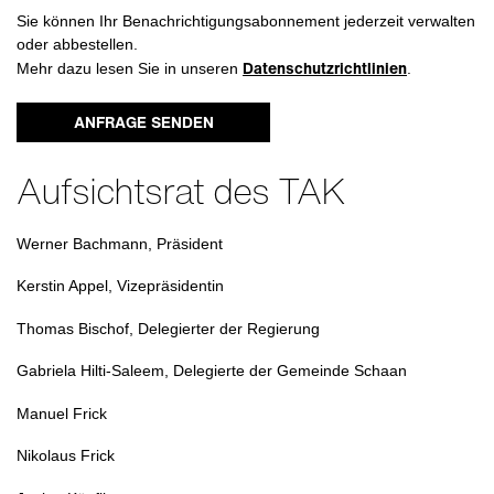
Sie können Ihr Benachrichtigungsabonnement jederzeit verwalten
oder abbestellen.
Datenschutzrichtlinien
Mehr dazu lesen Sie in unseren
.
ANFRAGE SENDEN
Aufsichtsrat des TAK
Werner Bachmann, Präsident
Kerstin Appel, Vizepräsidentin
Thomas Bischof, Delegierter der Regierung
Gabriela Hilti-Saleem, Delegierte der Gemeinde Schaan
Manuel Frick
Nikolaus Frick