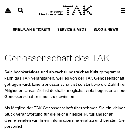
SPIELPLAN & TICKETS
SERVICE & ABOS
BLOG & NEWS
Genossenschaft des TAK
Sein hochkarätiges und abwechslungsreiches Kulturprogramm
kann das TAK veranstalten, weil es von der TAK Genossenschaft
getragen wird. Eine Genossenschaft ist so stark wie die Zahl ihrer
Mitglieder. Unser Ziel ist deshalb, möglichst viele begeisterte neue
Genossenschafter:innen zu gewinnen.
Als Mitglied der TAK Genossenschaft übernehmen Sie ein kleines
Stück Verantwortung für die reiche hiesige Kulturlandschaft.
Gerne senden wir Ihnen Informationsmaterial zu und beraten Sie
persönlich.