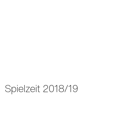
Spielzeit 2018/19