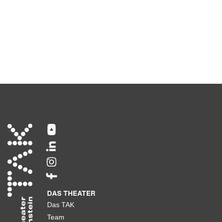
DAS THEATER
Das TAK
Team