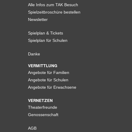
Alle Infos zum TAK Besuch
Spielzeitbroschüre bestellen
Newsletter
Spielplan & Tickets
Spielplan für Schulen
Danke
VERMITTLUNG
Angebote für Familien
Angebote für Schulen
Angebote für Erwachsene
VERNETZEN
Theaterfreunde
Genossenschaft
AGB