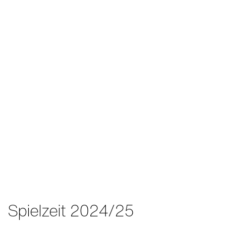
Spielzeit 2024/25