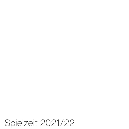
Spielzeit 2021/22