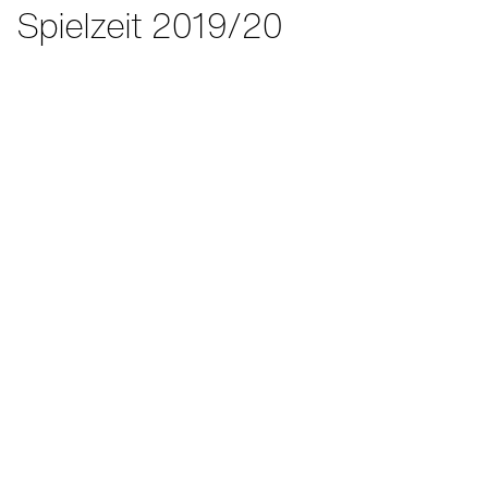
Spielzeit 2019/20