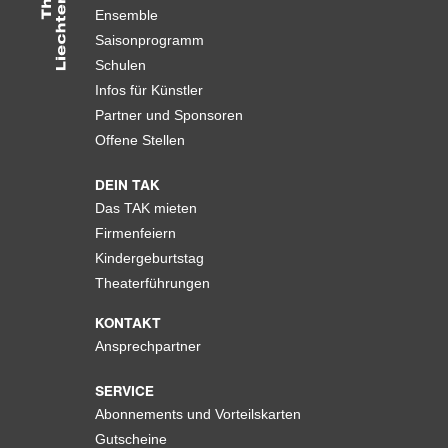
Ensemble
Saisonprogramm
Schulen
Infos für Künstler
Partner und Sponsoren
Offene Stellen
DEIN TAK
Das TAK mieten
Firmenfeiern
Kindergeburtstag
Theaterführungen
KONTAKT
Ansprechpartner
SERVICE
Abonnements und Vorteilskarten
Gutscheine