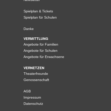
Spielplan & Tickets
Spielplan für Schulen
Danke
VERMITTLUNG
Angebote für Familien
Angebote für Schulen
Angebote für Erwachsene
VERNETZEN
Theaterfreunde
Genossenschaft
AGB
Impressum
Datenschutz