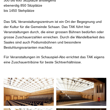
300 bis 650 Sitzplätze ansteigend
ebenerdig 850 Sitzplätze
bis 1450 Stehplätze
Das SAL Veranstaltungszentrum ist ein Ort der Begegnung und
der Kultur für die Gemeinde Schaan. Das TAK führt hier
Veranstaltungen durch, die einer grossen Bühnen bedürfen oder
grosse Zuschauerzahlen erreichen. Durch die Wandelbarkeit des
Saales sind auch Podiumsbühnen und besondere
Bestuhlungsvarianten machbar.
Für Veranstaltungen im Schauspiel-Abo errichtet das TAK eigens
eine Zuschauertribüne für beste Sichtverhältnisse.