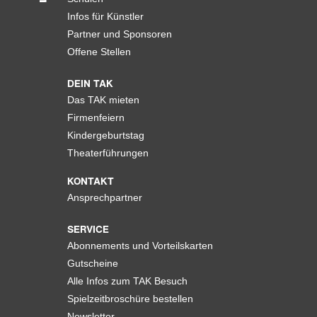
Infos für Künstler
Partner und Sponsoren
Offene Stellen
DEIN TAK
Das TAK mieten
Firmenfeiern
Kindergeburtstag
Theaterführungen
KONTAKT
Ansprechpartner
SERVICE
Abonnements und Vorteilskarten
Gutscheine
Alle Infos zum TAK Besuch
Spielzeitbroschüre bestellen
Newsletter