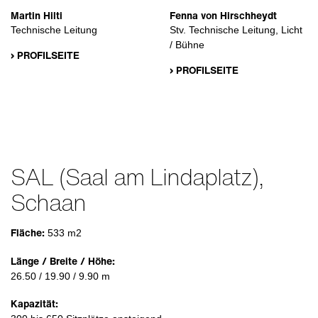
Martin Hilti
Fenna von Hirschheydt
Technische Leitung
Stv. Technische Leitung, Licht
/ Bühne
› PROFILSEITE
› PROFILSEITE
SAL (Saal am Lindaplatz),
Schaan
Fläche:
533 m2
Länge / Breite / Höhe:
26.50 / 19.90 / 9.90 m
Kapazität: