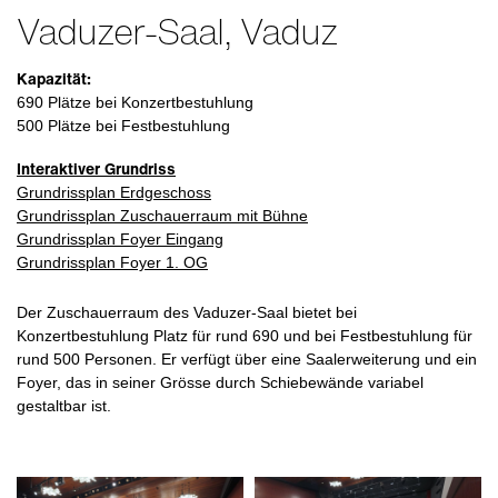
Vaduzer-Saal, Vaduz
Kapazität:
690 Plätze bei Konzertbestuhlung
500 Plätze bei Festbestuhlung
Interaktiver Grundriss
Grundrissplan Erdgeschoss
Grundrissplan Zuschauerraum mit Bühne
Grundrissplan Foyer Eingang
Grundrissplan Foyer 1. OG
Der Zuschauerraum des Vaduzer-Saal bietet bei
Konzertbestuhlung Platz für rund 690 und bei Festbestuhlung für
rund 500 Personen. Er verfügt über eine Saalerweiterung und ein
Foyer, das in seiner Grösse durch Schiebewände variabel
gestaltbar ist.