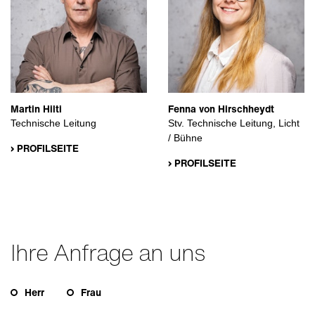
Martin Hilti
Fenna von Hirschheydt
Technische Leitung
Stv. Technische Leitung, Licht
/ Bühne
› PROFILSEITE
› PROFILSEITE
Ihre Anfrage an uns
Herr
Frau