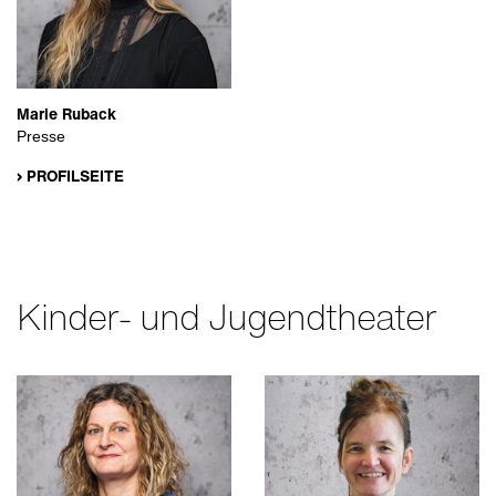
Marie Ruback
Presse
› PROFILSEITE
Kinder- und Jugendtheater