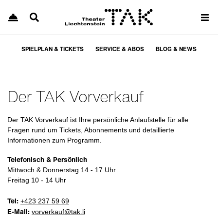
SPIELPLAN & TICKETS
SERVICE & ABOS
BLOG & NEWS
Der TAK Vorverkauf
Der TAK Vorverkauf ist Ihre persönliche Anlaufstelle für alle
Fragen rund um Tickets, Abonnements und detaillierte
Informationen zum Programm.
Telefonisch & Persönlich
Mittwoch & Donnerstag 14 - 17 Uhr
Freitag 10 - 14 Uhr
Tel:
+423 237 59 69
E-Mail:
vorverkauf@tak.li