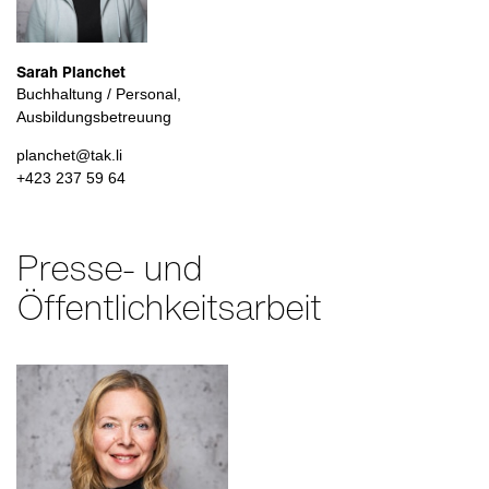
Sarah Planchet
Buchhaltung / Personal,
Ausbildungsbetreuung
planchet@tak.li
+423 237 59 64
Presse- und
Öffentlichkeitsarbeit