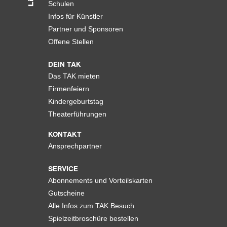
Schulen
Infos für Künstler
Partner und Sponsoren
Offene Stellen
DEIN TAK
Das TAK mieten
Firmenfeiern
Kindergeburtstag
Theaterführungen
KONTAKT
Ansprechpartner
SERVICE
Abonnements und Vorteilskarten
Gutscheine
Alle Infos zum TAK Besuch
Spielzeitbroschüre bestellen