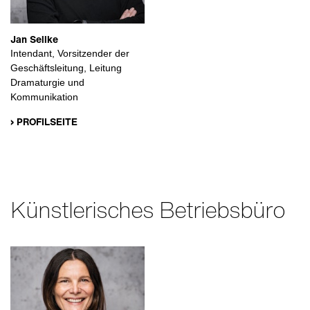
Jan Sellke
Intendant, Vorsitzender der
Geschäftsleitung, Leitung
Dramaturgie und
Kommunikation
› PROFILSEITE
Künstlerisches Betriebsbüro