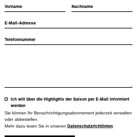
Ich will über die Highlights der Saison per E-Mail informiert
werden
Sie können Ihr Benachrichtigungsabonnement jederzeit verwalten
oder abbestellen.
Datenschutzrichtlinien
Mehr dazu lesen Sie in unseren
.