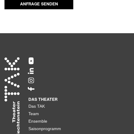
ANFRAGE SENDEN
DAS THEATER
Das TAK
Team
Ensemble
Saisonprogramm