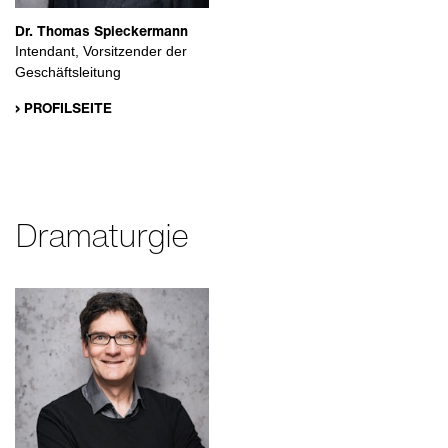
Dr. Thomas Spieckermann
Intendant, Vorsitzender der
Geschäftsleitung
› PROFILSEITE
Dramaturgie