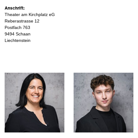
Anschrift:
Theater am Kirchplatz eG
Reberastrasse 12
Postfach 763
9494 Schaan
Liechtenstein