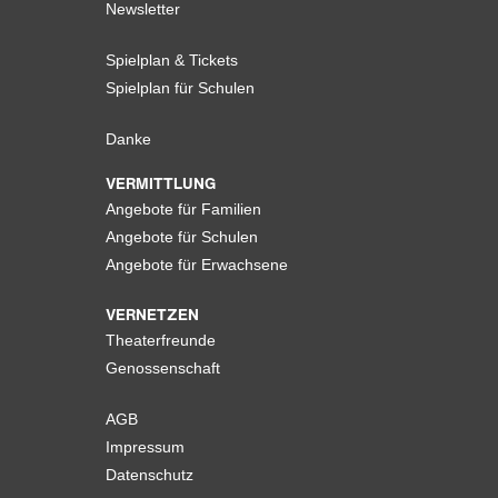
Newsletter
Spielplan & Tickets
Spielplan für Schulen
Danke
VERMITTLUNG
Angebote für Familien
Angebote für Schulen
Angebote für Erwachsene
VERNETZEN
Theaterfreunde
Genossenschaft
AGB
Impressum
Datenschutz