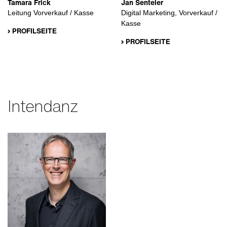
Tamara Frick
Jan Senteler
Leitung Vorverkauf / Kasse
Digital Marketing, Vorverkauf /
Kasse
› PROFILSEITE
› PROFILSEITE
Intendanz