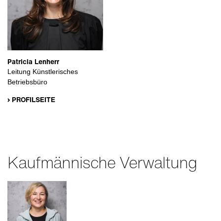
Patricia Lenherr
Leitung Künstlerisches
Betriebsbüro
› PROFILSEITE
Kaufmännische Verwaltung