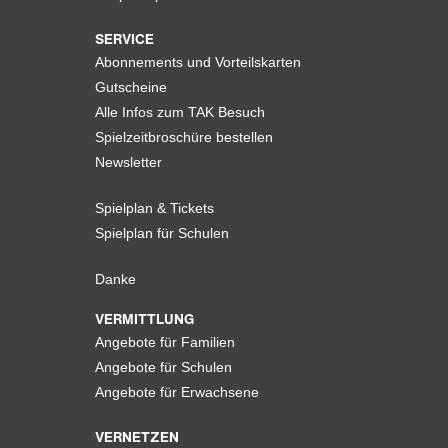
SERVICE
Abonnements und Vorteilskarten
Gutscheine
Alle Infos zum TAK Besuch
Spielzeitbroschüre bestellen
Newsletter
Spielplan & Tickets
Spielplan für Schulen
Danke
VERMITTLUNG
Angebote für Familien
Angebote für Schulen
Angebote für Erwachsene
VERNETZEN