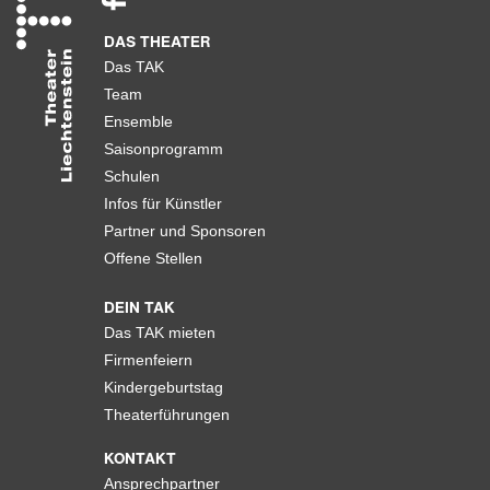
DAS THEATER
Das TAK
Team
Ensemble
Saisonprogramm
Schulen
Infos für Künstler
Partner und Sponsoren
Offene Stellen
DEIN TAK
Das TAK mieten
Firmenfeiern
Kindergeburtstag
Theaterführungen
KONTAKT
Ansprechpartner