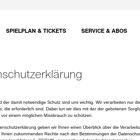
SPIELPLAN & TICKETS
SERVICE & ABOS
schutzerklärung
d der damit notwendige Schutz sind uns wichtig. Wir verarbeiten nur di
, die erforderlich sind. Dabei tun wir dies mit der der gebotenen Sorgfal
e vor einem möglichen Missbrauch zu schützen.
tenschutzerklärung geben wir Ihnen einen Überblick über die Verarbeitu
e Ihnen zukommenden Rechte nach den Bestimmungen der Datenschut