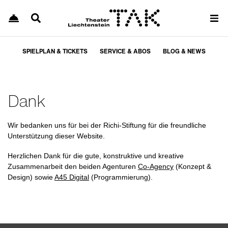
SPIELPLAN & TICKETS
SERVICE & ABOS
BLOG & NEWS
Dank
Wir bedanken uns für bei der Richi-Stiftung für die freundliche
Unterstützung dieser Website.
Herzlichen Dank für die gute, konstruktive und kreative
Zusammenarbeit den beiden Agenturen
Co-Agency
(Konzept &
Design) sowie
A45 Digital
(Programmierung).