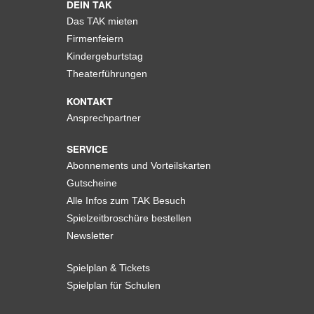
DEIN TAK
Das TAK mieten
Firmenfeiern
Kindergeburtstag
Theaterführungen
KONTAKT
Ansprechpartner
SERVICE
Abonnements und Vorteilskarten
Gutscheine
Alle Infos zum TAK Besuch
Spielzeitbroschüre bestellen
Newsletter
Spielplan & Tickets
Spielplan für Schulen