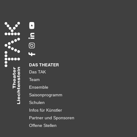
DAS THEATER
Das TAK
Team
Ensemble
Saisonprogramm
Schulen
Infos für Künstler
Partner und Sponsoren
Offene Stellen