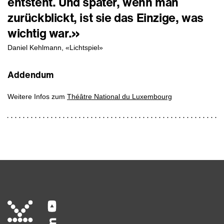
entsteht. Und später, wenn man
zurückblickt, ist sie das Einzige, was
wichtig war.»
Daniel Kehlmann, «Lichtspiel»
Addendum
Weitere Infos zum
Théâtre National du Luxembourg