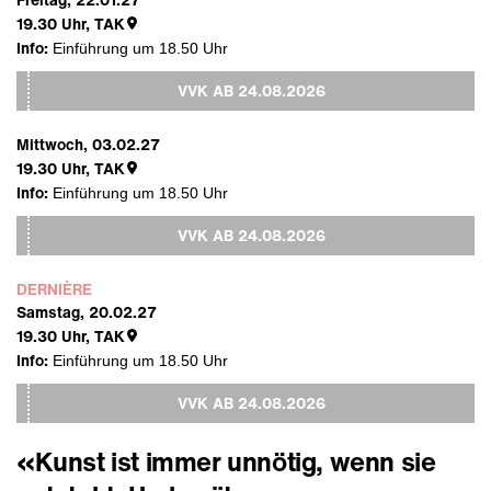
19.30
Uhr,
TAK
Info:
Einführung um 18.50 Uhr
VVK AB
24.08.2026
Mittwoch, 03.02.27
19.30
Uhr,
TAK
Info:
Einführung um 18.50 Uhr
VVK AB
24.08.2026
DERNIÈRE
Samstag, 20.02.27
19.30
Uhr,
TAK
Info:
Einführung um 18.50 Uhr
VVK AB
24.08.2026
«Kunst ist immer unnötig, wenn sie