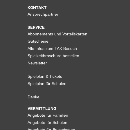
KONTAKT
Ansprechpartner
SERVICE
Abonnements und Vorteilskarten
Gutscheine
Alle Infos zum TAK Besuch
Spielzeitbroschüre bestellen
Newsletter
Spielplan & Tickets
Spielplan für Schulen
Danke
VERMITTLUNG
Angebote für Familien
Angebote für Schulen
Angebote für Erwachsene