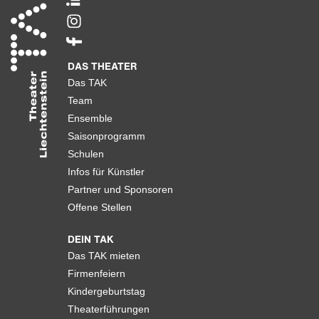
DAS THEATER
Das TAK
Team
Ensemble
Saisonprogramm
Schulen
Infos für Künstler
Partner und Sponsoren
Offene Stellen
DEIN TAK
Das TAK mieten
Firmenfeiern
Kindergeburtstag
Theaterführungen