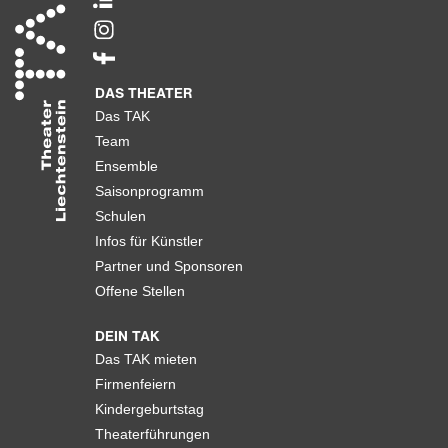
DAS THEATER
Das TAK
Team
Ensemble
Saisonprogramm
Schulen
Infos für Künstler
Partner und Sponsoren
Offene Stellen
DEIN TAK
Das TAK mieten
Firmenfeiern
Kindergeburtstag
Theaterführungen