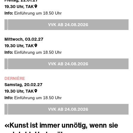
19.30
Uhr,
TAK
Info:
Einführung um 18.50 Uhr
VVK AB
24.08.2026
Mittwoch, 03.02.27
19.30
Uhr,
TAK
Info:
Einführung um 18.50 Uhr
VVK AB
24.08.2026
DERNIÈRE
Samstag, 20.02.27
19.30
Uhr,
TAK
Info:
Einführung um 18.50 Uhr
VVK AB
24.08.2026
«Kunst ist immer unnötig, wenn sie