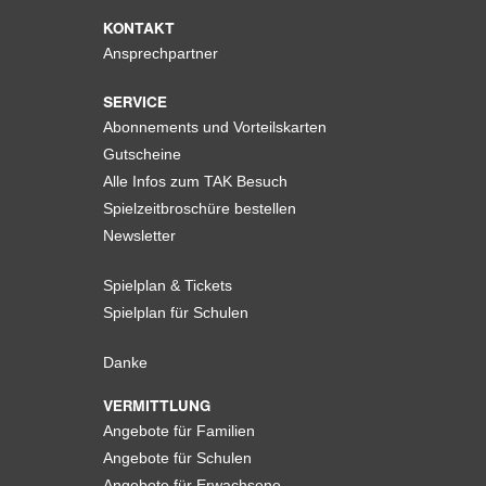
KONTAKT
Ansprechpartner
SERVICE
Abonnements und Vorteilskarten
Gutscheine
Alle Infos zum TAK Besuch
Spielzeitbroschüre bestellen
Newsletter
Spielplan & Tickets
Spielplan für Schulen
Danke
VERMITTLUNG
Angebote für Familien
Angebote für Schulen
Angebote für Erwachsene