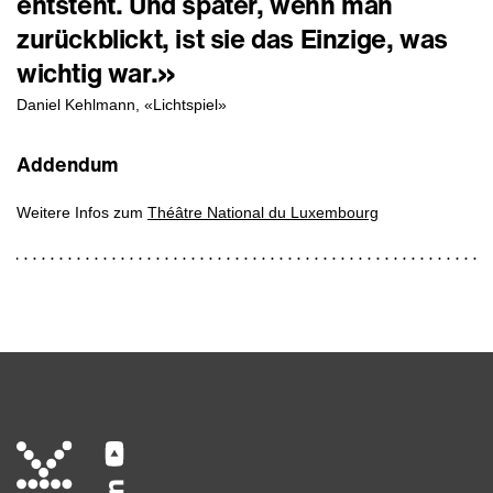
entsteht. Und später, wenn man
zurückblickt, ist sie das Einzige, was
wichtig war.»
Daniel Kehlmann, «Lichtspiel»
Addendum
Weitere Infos zum
Théâtre National du Luxembourg