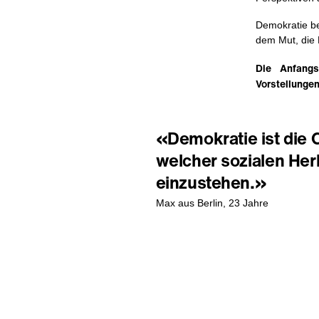
Demokratie be
dem Mut, die 
Die Anfangs
Vorstellungen
«Demokratie ist die 
welcher sozialen Herk
einzustehen.»
Max aus Berlin, 23 Jahre