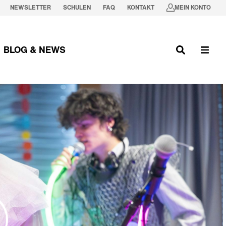
NEWSLETTER
SCHULEN
FAQ
KONTAKT
MEIN KONTO
BLOG & NEWS