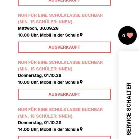
NUR FÜR EINE SCHULKLASSE BUCHBAR
(MIN. 15 SCHÜLER:INNEN).
Mittwoch, 30.09.26
10.00
Uhr,
Mobil in der Schule
0
AUSVERKAUFT
NUR FÜR EINE SCHULKLASSE BUCHBAR
(MIN. 15 SCHÜLER:INNEN).
Donnerstag, 01.10.26
10.00
Uhr,
Mobil in der Schule
SERVICE SCHALTER
AUSVERKAUFT
NUR FÜR EINE SCHULKLASSE BUCHBAR
(MIN. 15 SCHÜLER:INNEN).
Donnerstag, 01.10.26
14.00
Uhr,
Mobil in der Schule