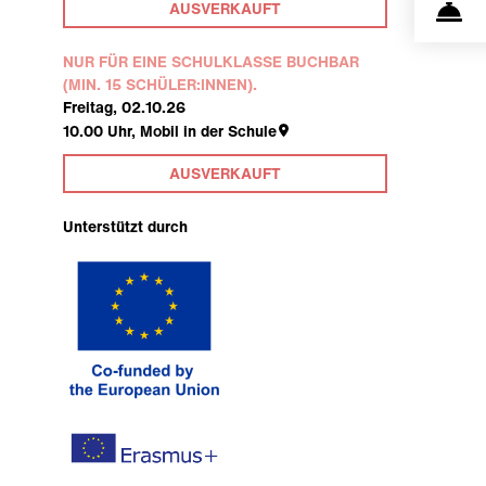
AUSVERKAUFT
NUR FÜR EINE SCHULKLASSE BUCHBAR
(MIN. 15 SCHÜLER:INNEN).
Freitag, 02.10.26
10.00
Uhr,
Mobil in der Schule
AUSVERKAUFT
Unterstützt durch