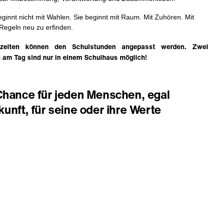
ginnt nicht mit Wahlen. Sie beginnt mit Raum. Mit Zuhören. Mit
Regeln neu zu erfinden.
zeiten können den Schulstunden angepasst werden. Zwei
 am Tag sind nur in einem Schulhaus möglich!
Chance für jeden Menschen, egal
unft, für seine oder ihre Werte