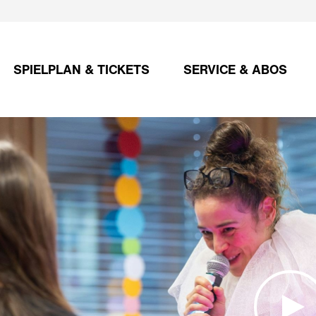
SPIELPLAN & TICKETS
SERVICE & ABOS