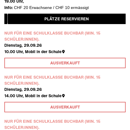
19.00
Uhr,
Info:
CHF 20 Erwachsene / CHF 10 ermässigt
PLÄTZE RESERVIEREN
NUR FÜR EINE SCHULKLASSE BUCHBAR (MIN. 15
SCHÜLER:INNEN).
Dienstag, 29.09.26
10.00
Uhr,
Mobil in der Schule
AUSVERKAUFT
NUR FÜR EINE SCHULKLASSE BUCHBAR (MIN. 15
SCHÜLER:INNEN).
Dienstag, 29.09.26
14.00
Uhr,
Mobil in der Schule
AUSVERKAUFT
NUR FÜR EINE SCHULKLASSE BUCHBAR (MIN. 15
SCHÜLER:INNEN).