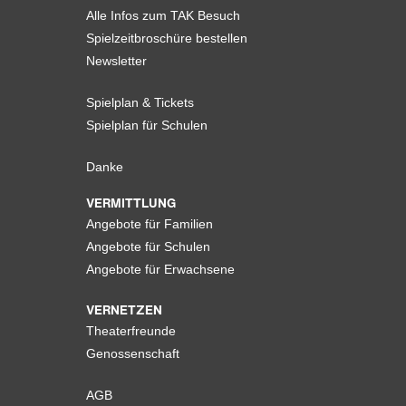
Alle Infos zum TAK Besuch
Spielzeitbroschüre bestellen
Newsletter
Spielplan & Tickets
Spielplan für Schulen
Danke
VERMITTLUNG
Angebote für Familien
Angebote für Schulen
Angebote für Erwachsene
VERNETZEN
Theaterfreunde
Genossenschaft
AGB