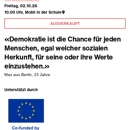
Freitag, 02.10.26
10.00
Uhr,
Mobil in der Schule
AUSVERKAUFT
«Demokratie ist die Chance für jeden
Menschen, egal welcher sozialen
Herkunft, für seine oder ihre Werte
einzustehen.»
Max aus Berlin, 23 Jahre
Unterstützt durch