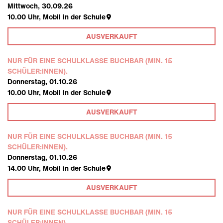
Mittwoch, 30.09.26
10.00
Uhr,
Mobil in der Schule
AUSVERKAUFT
NUR FÜR EINE SCHULKLASSE BUCHBAR (MIN. 15
SCHÜLER:INNEN).
Donnerstag, 01.10.26
10.00
Uhr,
Mobil in der Schule
AUSVERKAUFT
NUR FÜR EINE SCHULKLASSE BUCHBAR (MIN. 15
SCHÜLER:INNEN).
Donnerstag, 01.10.26
14.00
Uhr,
Mobil in der Schule
AUSVERKAUFT
NUR FÜR EINE SCHULKLASSE BUCHBAR (MIN. 15
SCHÜLER:INNEN).