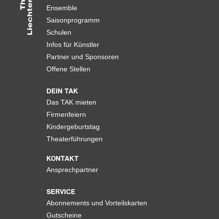
Ensemble
Saisonprogramm
Schulen
Infos für Künstler
Partner und Sponsoren
Offene Stellen
DEIN TAK
Das TAK mieten
Firmenfeiern
Kindergeburtstag
Theaterführungen
KONTAKT
Ansprechpartner
SERVICE
Abonnements und Vorteilskarten
Gutscheine