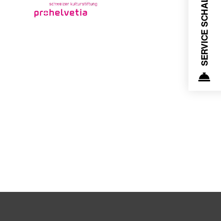
SERVICE SCHALTER