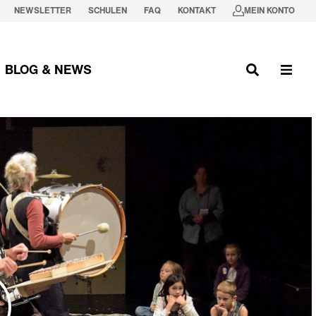
NEWSLETTER
SCHULEN
FAQ
KONTAKT
MEIN KONTO
BLOG & NEWS