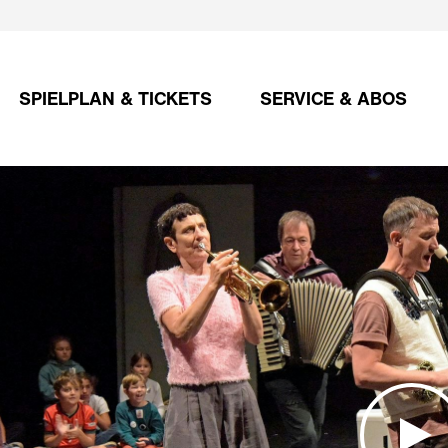
SPIELPLAN & TICKETS
SERVICE & ABOS