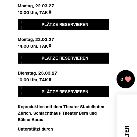
Montag, 22.03.27
10.00
Uhr,
TAK
PLÄTZE RESERVIEREN
Montag, 22.03.27
14.00
Uhr,
TAK
PLÄTZE RESERVIEREN
Dienstag, 23.03.27
0
10.00
Uhr,
TAK
PLÄTZE RESERVIEREN
Koproduktion mit dem Theater Stadelhofen
Zürich, Schlachthaus Theater Bern und
Bühne Aarau
Unterstützt durch