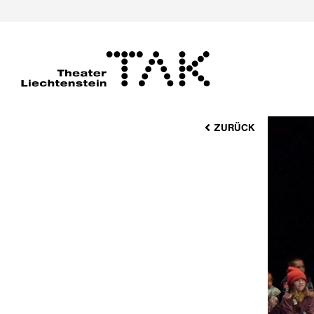
ZURÜCK