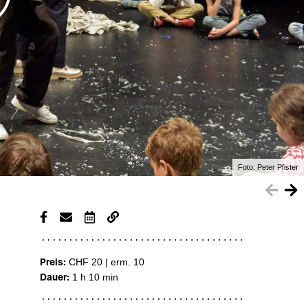
Foto:
Peter Pfister
Preis:
CHF 20 | erm. 10
Dauer:
1 h 10 min