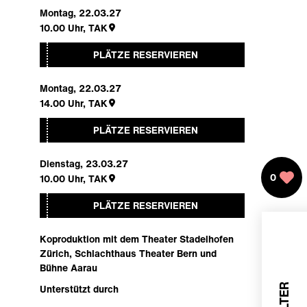
Montag, 22.03.27
10.00
Uhr,
TAK
PLÄTZE RESERVIEREN
Montag, 22.03.27
14.00
Uhr,
TAK
PLÄTZE RESERVIEREN
Dienstag, 23.03.27
0
10.00
Uhr,
TAK
PLÄTZE RESERVIEREN
Koproduktion mit dem Theater Stadelhofen
Zürich, Schlachthaus Theater Bern und
Bühne Aarau
Unterstützt durch