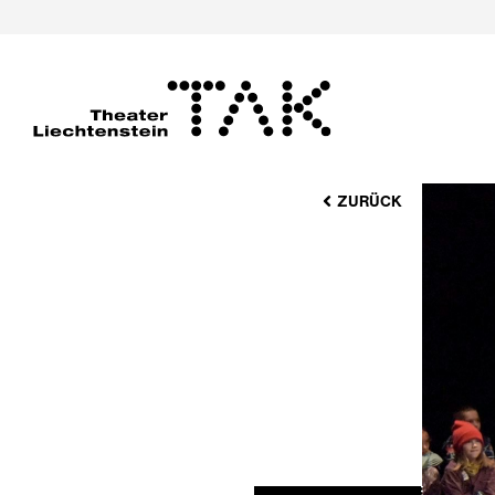
ZURÜCK