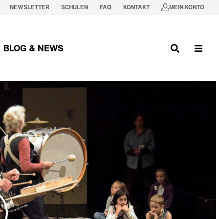
NEWSLETTER
SCHULEN
FAQ
KONTAKT
MEIN KONTO
BLOG & NEWS