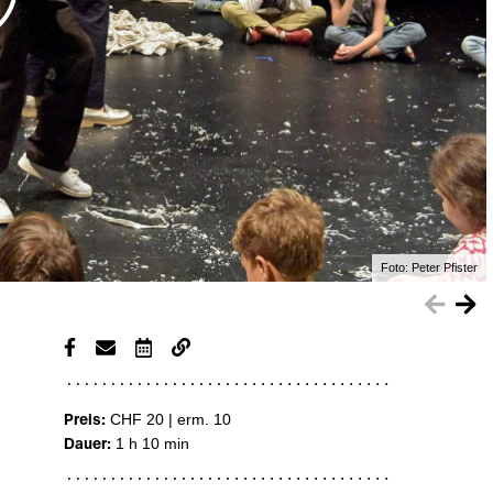
Foto:
Peter Pfister
Preis:
CHF 20 | erm. 10
Dauer:
1 h 10 min