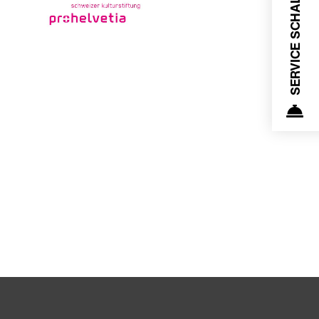
SERVICE SCHALTER