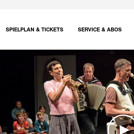
SPIELPLAN & TICKETS
SERVICE & ABOS