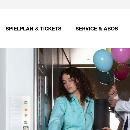
SPIELPLAN & TICKETS
SERVICE & ABOS