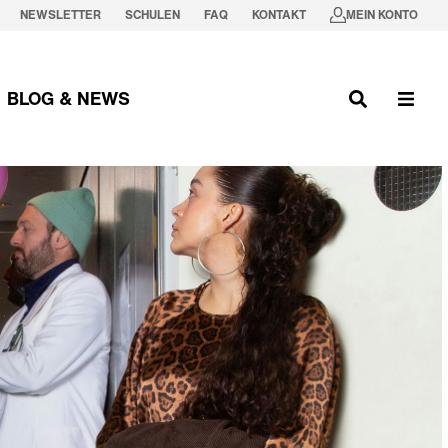
NEWSLETTER
SCHULEN
FAQ
KONTAKT
MEIN KONTO
BLOG & NEWS