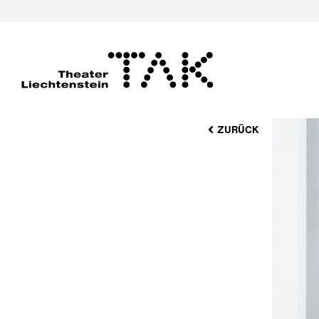
ZURÜCK