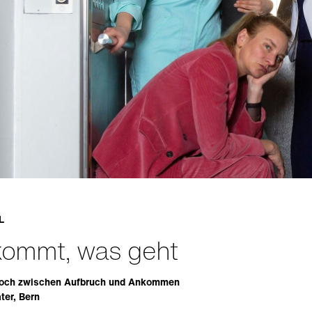
L
kommt, was geht
och zwischen Aufbruch und Ankommen
ter, Bern