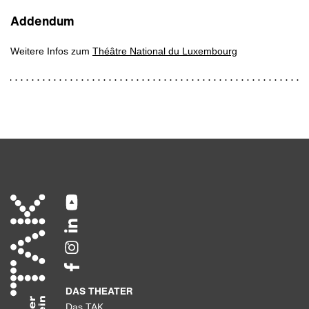
Addendum
Weitere Infos zum
Théâtre National du Luxembourg
DAS THEATER
Das TAK