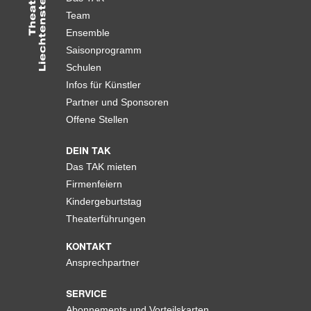
Team
Ensemble
Saisonprogramm
Schulen
Infos für Künstler
Partner und Sponsoren
Offene Stellen
DEIN TAK
Das TAK mieten
Firmenfeiern
Kindergeburtstag
Theaterführungen
KONTAKT
Ansprechpartner
SERVICE
Abonnements und Vorteilskarten