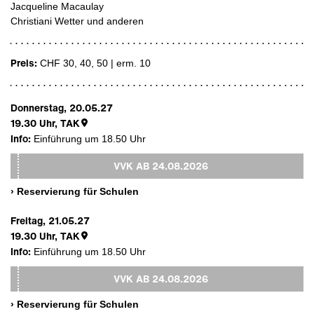
Jacqueline Macaulay
Christiani Wetter und anderen
Preis:
CHF 30, 40, 50 | erm. 10
Donnerstag, 20.05.27
19.30
Uhr,
TAK
Info:
Einführung um 18.50 Uhr
VVK AB
24.08.2026
› Reservierung für Schulen
Freitag, 21.05.27
19.30
Uhr,
TAK
Info:
Einführung um 18.50 Uhr
VVK AB
24.08.2026
› Reservierung für Schulen