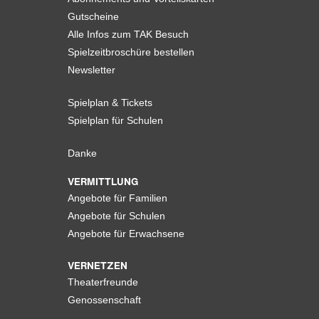
Gutscheine
Alle Infos zum TAK Besuch
Spielzeitbroschüre bestellen
Newsletter
Spielplan & Tickets
Spielplan für Schulen
Danke
VERMITTLUNG
Angebote für Familien
Angebote für Schulen
Angebote für Erwachsene
VERNETZEN
Theaterfreunde
Genossenschaft