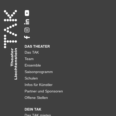
DAS THEATER
Das TAK
Team
Ensemble
Saisonprogramm
Schulen
Infos für Künstler
Partner und Sponsoren
Offene Stellen
DEIN TAK
Das TAK mieten