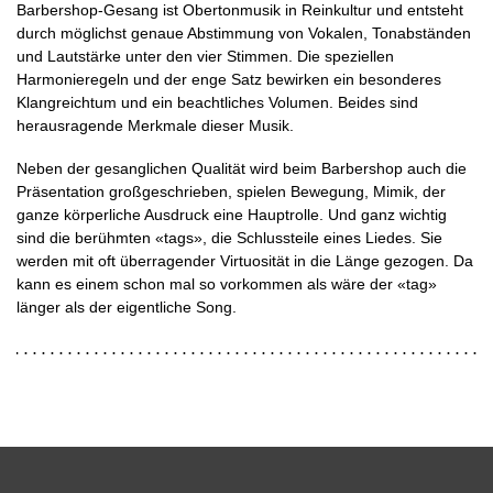
Barbershop-Gesang ist Obertonmusik in Reinkultur und entsteht
durch möglichst genaue Abstimmung von Vokalen, Tonabständen
und Lautstärke unter den vier Stimmen. Die speziellen
Harmonieregeln und der enge Satz bewirken ein besonderes
Klangreichtum und ein beachtliches Volumen. Beides sind
herausragende Merkmale dieser Musik.
Neben der gesanglichen Qualität wird beim Barbershop auch die
Präsentation großgeschrieben, spielen Bewegung, Mimik, der
ganze körperliche Ausdruck eine Hauptrolle. Und ganz wichtig
sind die berühmten «tags», die Schlussteile eines Liedes. Sie
werden mit oft überragender Virtuosität in die Länge gezogen. Da
kann es einem schon mal so vorkommen als wäre der «tag»
länger als der eigentliche Song.