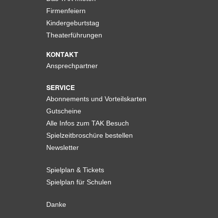
Firmenfeiern
Kindergeburtstag
Theaterführungen
KONTAKT
Ansprechpartner
SERVICE
Abonnements und Vorteilskarten
Gutscheine
Alle Infos zum TAK Besuch
Spielzeitbroschüre bestellen
Newsletter
Spielplan & Tickets
Spielplan für Schulen
Danke