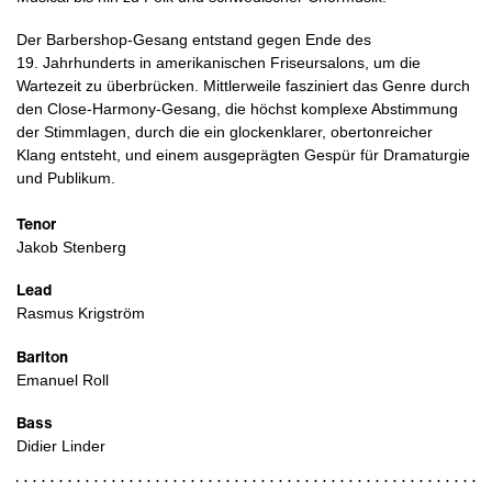
Der Barbershop-Gesang entstand gegen Ende des
19. Jahrhunderts in amerikanischen Friseursalons, um die
Wartezeit zu überbrücken. Mittlerweile fasziniert das Genre durch
den Close-Harmony-Gesang, die höchst komplexe Abstimmung
der Stimmlagen, durch die ein glockenklarer, obertonreicher
Klang entsteht, und einem ausgeprägten Gespür für Dramaturgie
und Publikum.
Tenor
Jakob Stenberg
Lead
Rasmus Krigström
Bariton
Emanuel Roll
Bass
Didier Linder