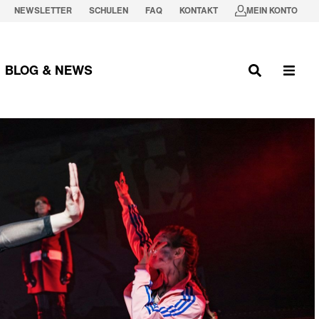
NEWSLETTER
SCHULEN
FAQ
KONTAKT
MEIN KONTO
BLOG & NEWS