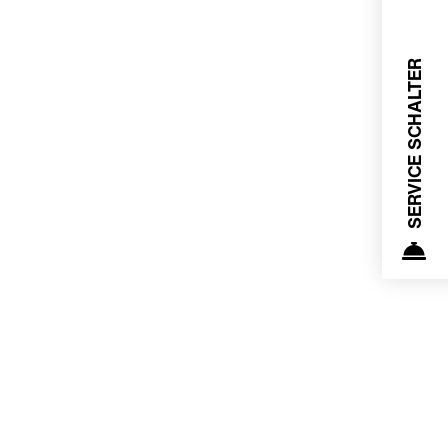
SERVICE SCHALTER