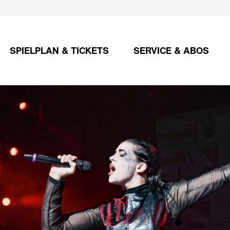
SPIELPLAN & TICKETS
SERVICE & ABOS