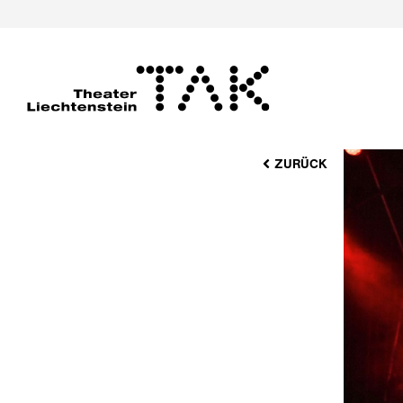
ZURÜCK