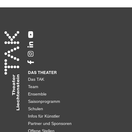
DAS THEATER
Das TAK
Team
Ensemble
Saisonprogramm
Schulen
Infos für Künstler
Partner und Sponsoren
Offene Stellen