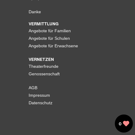
Danke
VERMITTLUNG
Angebote für Familien
Angebote für Schulen
Angebote für Erwachsene
VERNETZEN
Theaterfreunde
Genossenschaft
AGB
Impressum
Datenschutz
0