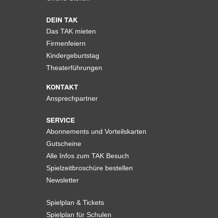
DEIN TAK
Das TAK mieten
Firmenfeiern
Kindergeburtstag
Theaterführungen
KONTAKT
Ansprechpartner
SERVICE
Abonnements und Vorteilskarten
Gutscheine
Alle Infos zum TAK Besuch
Spielzeitbroschüre bestellen
Newsletter
Spielplan & Tickets
Spielplan für Schulen