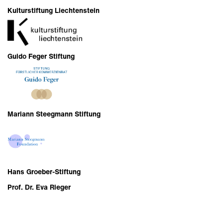
Kulturstiftung Liechtenstein
Guido Feger Stiftung
Mariann Steegmann Stiftung
Hans Groeber-Stiftung
Prof. Dr. Eva Rieger