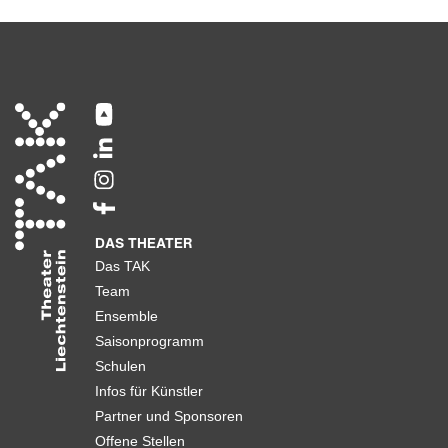
DAS THEATER
Das TAK
Team
Ensemble
Saisonprogramm
Schulen
Infos für Künstler
Partner und Sponsoren
Offene Stellen