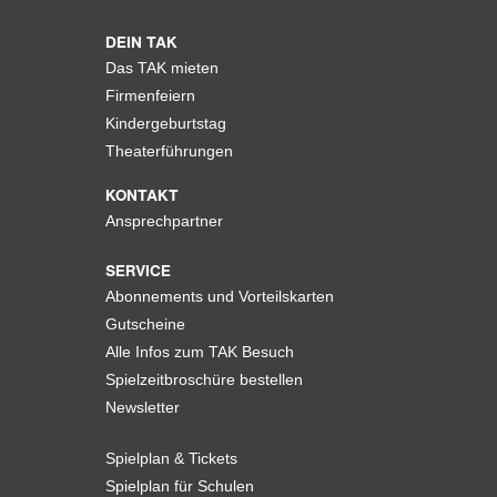
DEIN TAK
Das TAK mieten
Firmenfeiern
Kindergeburtstag
Theaterführungen
KONTAKT
Ansprechpartner
SERVICE
Abonnements und Vorteilskarten
Gutscheine
Alle Infos zum TAK Besuch
Spielzeitbroschüre bestellen
Newsletter
Spielplan & Tickets
Spielplan für Schulen