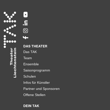
DAS THEATER
Das TAK
Team
Ensemble
Saisonprogramm
Schulen
Infos für Künstler
Partner und Sponsoren
Offene Stellen
DEIN TAK