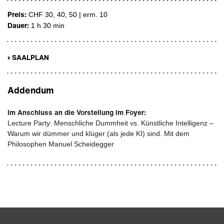
Preis:
CHF 30, 40, 50 | erm. 10
Dauer:
1 h 30 min
› SAALPLAN
Addendum
Im Anschluss an die Vorstellung im Foyer:
Lecture Party: Menschliche Dummheit vs. Künstliche Intelligenz –
Warum wir dümmer und klüger (als jede KI) sind. Mit dem
Philosophen Manuel Scheidegger