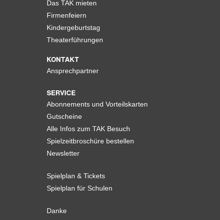
Das TAK mieten
Firmenfeiern
Kindergeburtstag
Theaterführungen
KONTAKT
Ansprechpartner
SERVICE
Abonnements und Vorteilskarten
Gutscheine
Alle Infos zum TAK Besuch
Spielzeitbroschüre bestellen
Newsletter
Spielplan & Tickets
Spielplan für Schulen
Danke