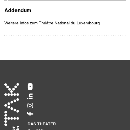
Addendum
Weitere Infos zum
Théâtre National du Luxembourg
DAS THEATER