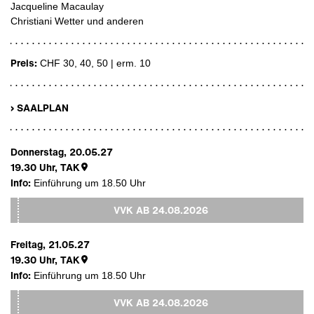
Jacqueline Macaulay
Christiani Wetter und anderen
Preis:
CHF 30, 40, 50 | erm. 10
› SAALPLAN
Donnerstag, 20.05.27
19.30
Uhr,
TAK
Info:
Einführung um 18.50 Uhr
VVK AB
24.08.2026
Freitag, 21.05.27
19.30
Uhr,
TAK
Info:
Einführung um 18.50 Uhr
VVK AB
24.08.2026