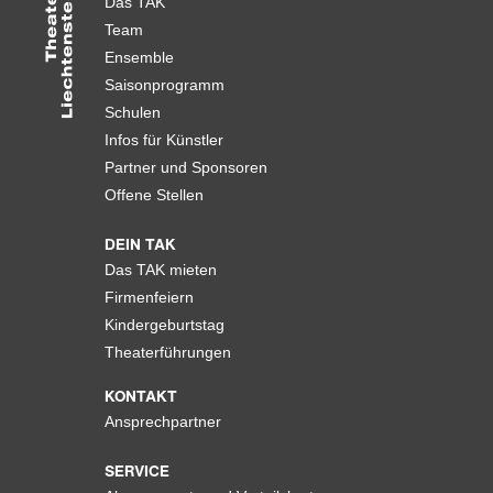
Das TAK
Team
Ensemble
Saisonprogramm
Schulen
Infos für Künstler
Partner und Sponsoren
Offene Stellen
DEIN TAK
Das TAK mieten
Firmenfeiern
Kindergeburtstag
Theaterführungen
KONTAKT
Ansprechpartner
SERVICE