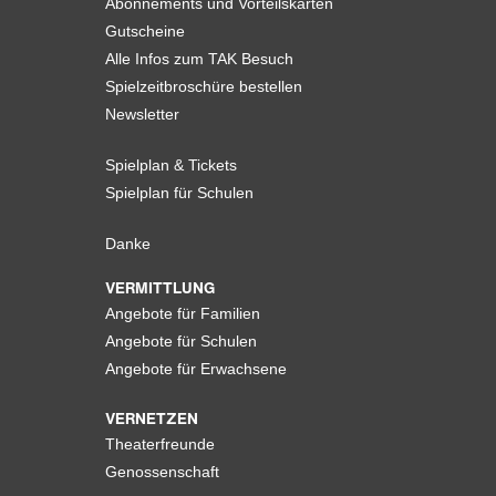
Abonnements und Vorteilskarten
Gutscheine
Alle Infos zum TAK Besuch
Spielzeitbroschüre bestellen
Newsletter
Spielplan & Tickets
Spielplan für Schulen
Danke
VERMITTLUNG
Angebote für Familien
Angebote für Schulen
Angebote für Erwachsene
VERNETZEN
Theaterfreunde
Genossenschaft