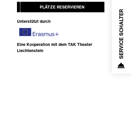
PLÄTZE RESERVIEREN
SERVICE SCHALTER
Unterstützt durch
Eine Kooperation mit dem TAK Theater
Liechtenstein