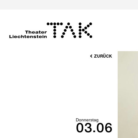
ZURÜCK
Donnerstag
03.06