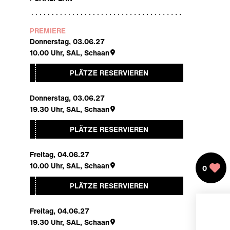
PREMIERE
Donnerstag, 03.06.27
10.00
Uhr,
SAL, Schaan
PLÄTZE RESERVIEREN
Donnerstag, 03.06.27
19.30
Uhr,
SAL, Schaan
PLÄTZE RESERVIEREN
Freitag, 04.06.27
10.00
Uhr,
SAL, Schaan
0
PLÄTZE RESERVIEREN
Freitag, 04.06.27
19.30
Uhr,
SAL, Schaan