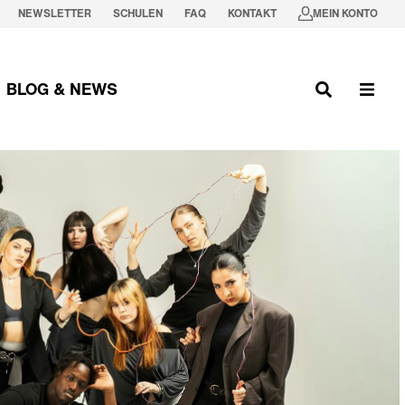
NEWSLETTER
SCHULEN
FAQ
KONTAKT
MEIN KONTO
BLOG & NEWS