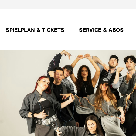
SPIELPLAN & TICKETS
SERVICE & ABOS