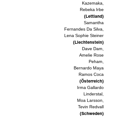
Kazemaka,
Rebeka Irbe
(Lettland)
Samantha
Fernandes Da Silva,
Lena Sophie Steiner
(Liechtenstein)
Dave Dam,
Amelie Rose
Peham,
Bernardo Maya
Ramos Coca
(Österreich)
Irma Gallardo
Linderstal,
Moa Larsson,
Tevin Redvall
(Schweden)