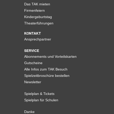
Das TAK mieten
Firmenfeiern
Kindergeburtstag
Theaterführungen
KONTAKT
Ansprechpartner
SERVICE
Abonnements und Vorteilskarten
Gutscheine
Alle Infos zum TAK Besuch
Spielzeitbroschüre bestellen
Newsletter
Spielplan & Tickets
Spielplan für Schulen
Danke