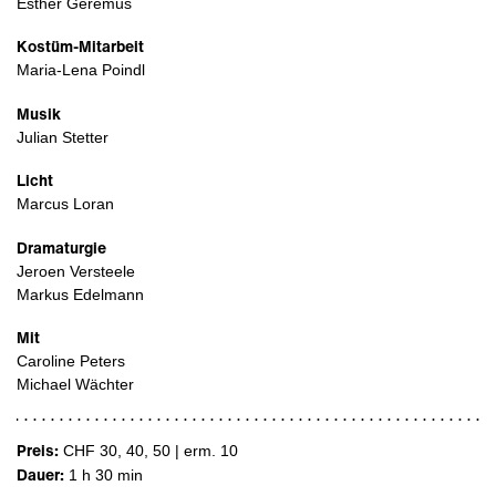
Esther Geremus
Kostüm-Mitarbeit
Maria-Lena Poindl
Musik
Julian Stetter
Licht
Marcus Loran
Dramaturgie
Jeroen Versteele
Markus Edelmann
Mit
Caroline Peters
Michael Wächter
Preis:
CHF 30, 40, 50 | erm. 10
Dauer:
1 h 30 min