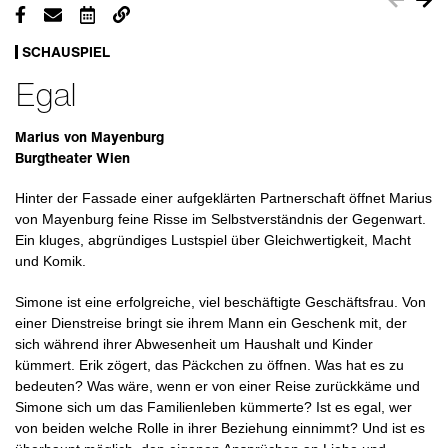
SCHAUSPIEL
Egal
Marius von Mayenburg
Burgtheater Wien
Hinter der Fassade einer aufgeklärten Partnerschaft öffnet Marius
von Mayenburg feine Risse im Selbstverständnis der Gegenwart.
Ein kluges, abgründiges Lustspiel über Gleichwertigkeit, Macht
und Komik.
Simone ist eine erfolgreiche, viel beschäftigte Geschäftsfrau. Von
einer Dienstreise bringt sie ihrem Mann ein Geschenk mit, der
sich während ihrer Abwesenheit um Haushalt und Kinder
kümmert. Erik zögert, das Päckchen zu öffnen. Was hat es zu
bedeuten? Was wäre, wenn er von einer Reise zurückkäme und
Simone sich um das Familienleben kümmerte? Ist es egal, wer
von beiden welche Rolle in ihrer Beziehung einnimmt? Und ist es