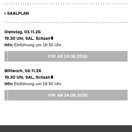
› SAALPLAN
Dienstag, 03.11.26
19.30
Uhr,
SAL, Schaan
Info:
Einführung um 18.50 Uhr
VVK AB
24.08.2026
Mittwoch, 04.11.26
19.30
Uhr,
SAL, Schaan
Info:
Einführung um 18.50 Uhr
VVK AB
24.08.2026