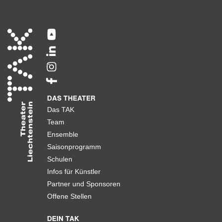
DAS THEATER
Das TAK
Team
Ensemble
Saisonprogramm
Schulen
Infos für Künstler
Partner und Sponsoren
Offene Stellen
DEIN TAK