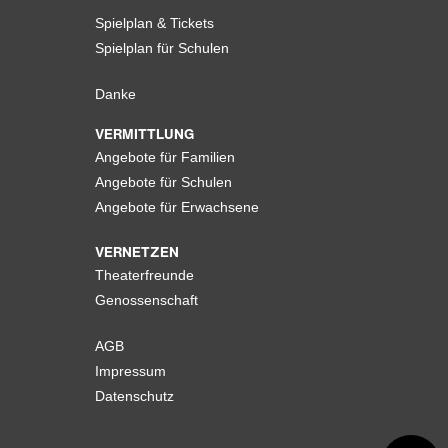
Spielplan & Tickets
Spielplan für Schulen
Danke
VERMITTLUNG
Angebote für Familien
Angebote für Schulen
Angebote für Erwachsene
VERNETZEN
Theaterfreunde
Genossenschaft
AGB
Impressum
Datenschutz