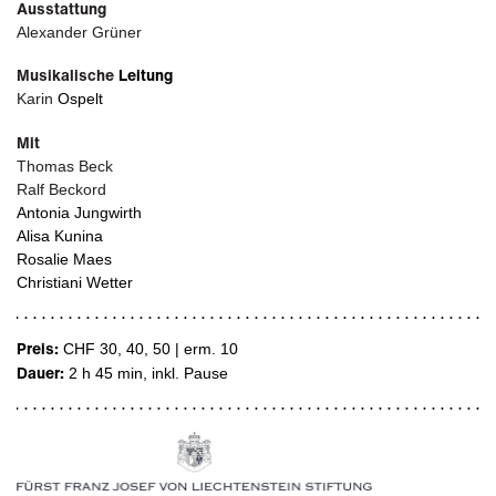
Ausstattung
Alexander Grüner
Musikalische
Leitung
Karin
Ospelt
Mit
Thomas Beck
Ralf Beckord
Antonia Jungwirth
Alisa Kunina
Rosalie Maes
Christiani Wetter
Preis:
CHF 30, 40, 50 | erm. 10
Dauer:
2 h 45 min
, inkl. Pause