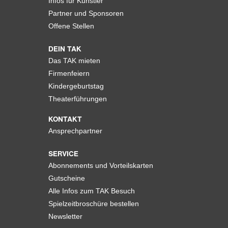
Infos für Künstler
Partner und Sponsoren
Offene Stellen
DEIN TAK
Das TAK mieten
Firmenfeiern
Kindergeburtstag
Theaterführungen
KONTAKT
Ansprechpartner
SERVICE
Abonnements und Vorteilskarten
Gutscheine
Alle Infos zum TAK Besuch
Spielzeitbroschüre bestellen
Newsletter