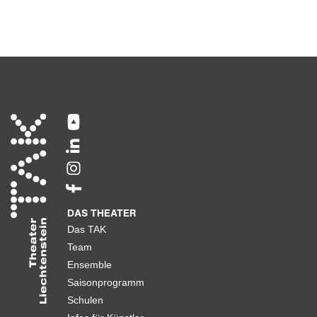
DAS THEATER
Das TAK
Team
Ensemble
Saisonprogramm
Schulen