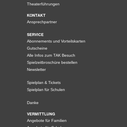
Theaterführungen
KONTAKT
Ansprechpartner
SERVICE
Abonnements und Vorteilskarten
Gutscheine
Alle Infos zum TAK Besuch
Spielzeitbroschüre bestellen
Newsletter
Spielplan & Tickets
Spielplan für Schulen
Danke
VERMITTLUNG
Angebote für Familien