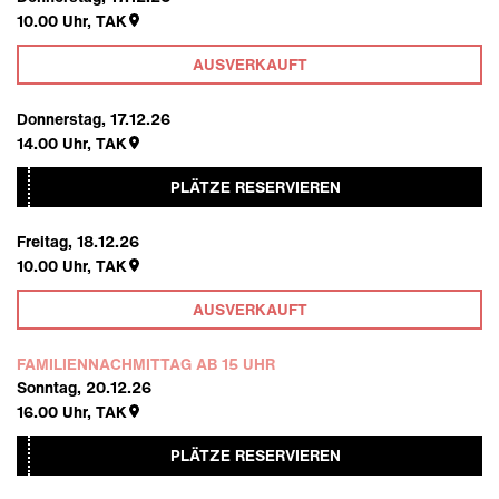
10.00
Uhr,
TAK
AUSVERKAUFT
Donnerstag, 17.12.26
14.00
Uhr,
TAK
PLÄTZE RESERVIEREN
Freitag, 18.12.26
10.00
Uhr,
TAK
AUSVERKAUFT
FAMILIENNACHMITTAG AB 15 UHR
Sonntag, 20.12.26
16.00
Uhr,
TAK
PLÄTZE RESERVIEREN