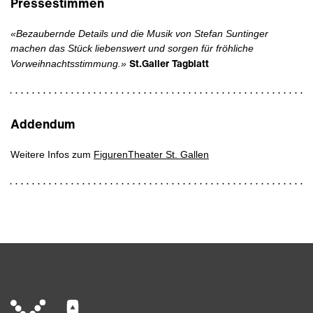
Pressestimmen
«Bezaubernde Details und die Musik von Stefan Suntinger
machen das Stück liebenswert und sorgen für fröhliche
St.Galler Tagblatt
Vorweihnachtsstimmung.»
Addendum
Weitere Infos zum
FigurenTheater St. Gallen