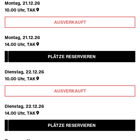
Montag, 21.12.26
10.00
Uhr,
TAK
AUSVERKAUFT
Montag, 21.12.26
14.00
Uhr,
TAK
PLÄTZE RESERVIEREN
Dienstag, 22.12.26
10.00
Uhr,
TAK
AUSVERKAUFT
Dienstag, 22.12.26
14.00
Uhr,
TAK
PLÄTZE RESERVIEREN