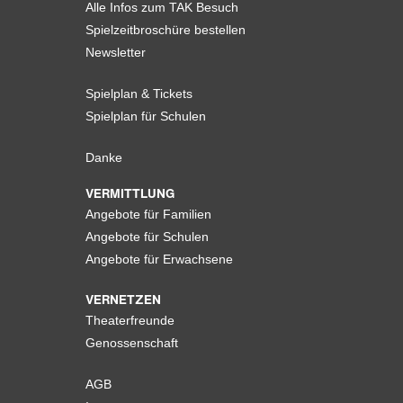
Alle Infos zum TAK Besuch
Spielzeitbroschüre bestellen
Newsletter
Spielplan & Tickets
Spielplan für Schulen
Danke
VERMITTLUNG
Angebote für Familien
Angebote für Schulen
Angebote für Erwachsene
VERNETZEN
Theaterfreunde
Genossenschaft
AGB