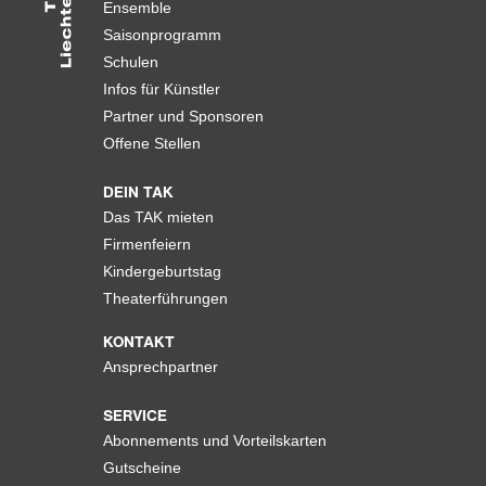
Ensemble
Saisonprogramm
Schulen
Infos für Künstler
Partner und Sponsoren
Offene Stellen
DEIN TAK
Das TAK mieten
Firmenfeiern
Kindergeburtstag
Theaterführungen
KONTAKT
Ansprechpartner
SERVICE
Abonnements und Vorteilskarten
Gutscheine