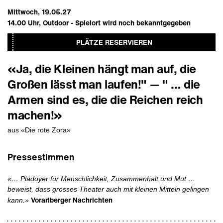
Mittwoch, 19.05.27
14.00
Uhr,
Outdoor - Spielort wird noch bekanntgegeben
PLÄTZE RESERVIEREN
«Ja, die Kleinen hängt man auf, die
Großen lässt man laufen!" — " … die
Armen sind es, die die Reichen reich
machen!»
aus «Die rote Zora»
Pressestimmen
«… Plädoyer für Menschlichkeit, Zusammenhalt und Mut …
beweist, dass grosses Theater auch mit kleinen Mitteln gelingen
Vorarlberger Nachrichten
kann.»