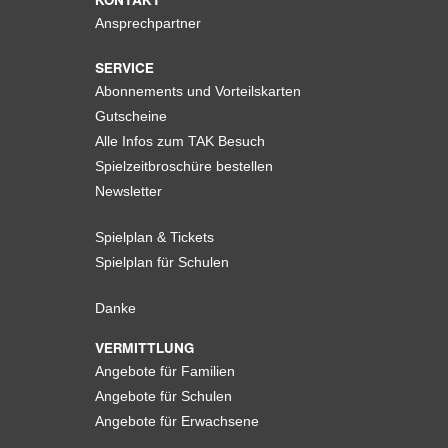
Ansprechpartner
SERVICE
Abonnements und Vorteilskarten
Gutscheine
Alle Infos zum TAK Besuch
Spielzeitbroschüre bestellen
Newsletter
Spielplan & Tickets
Spielplan für Schulen
Danke
VERMITTLUNG
Angebote für Familien
Angebote für Schulen
Angebote für Erwachsene