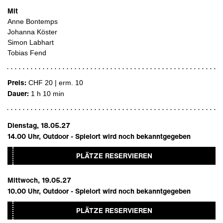
Mit
Anne Bontemps
Johanna Köster
Simon Labhart
Tobias Fend
Preis:
CHF 20 | erm. 10
Dauer:
1 h 10 min
Dienstag, 18.05.27
14.00
Uhr,
Outdoor - Spielort wird noch bekanntgegeben
PLÄTZE RESERVIEREN
Mittwoch, 19.05.27
10.00
Uhr,
Outdoor - Spielort wird noch bekanntgegeben
PLÄTZE RESERVIEREN