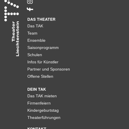
DAS THEATER
Das TAK
Team
Ensemble
Saisonprogramm
Schulen
Infos für Künstler
Partner und Sponsoren
Offene Stellen
DEIN TAK
Das TAK mieten
Firmenfeiern
Kindergeburtstag
Theaterführungen
KONTAKT