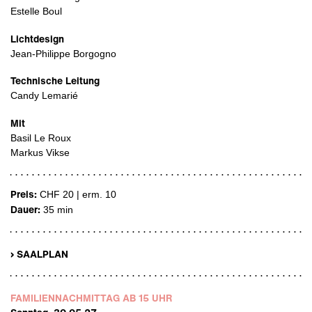
Estelle Boul
Lichtdesign
Jean-Philippe Borgogno
Technische Leitung
Candy Lemarié
Mit
Basil Le Roux
Markus Vikse
Preis:
CHF 20 | erm. 10
Dauer:
35 min
› SAALPLAN
FAMILIENNACHMITTAG AB 15 UHR