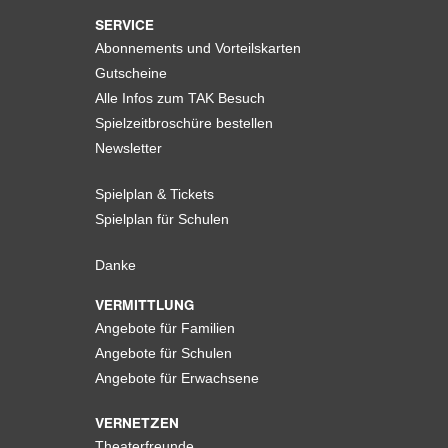
SERVICE
Abonnements und Vorteilskarten
Gutscheine
Alle Infos zum TAK Besuch
Spielzeitbroschüre bestellen
Newsletter
Spielplan & Tickets
Spielplan für Schulen
Danke
VERMITTLUNG
Angebote für Familien
Angebote für Schulen
Angebote für Erwachsene
VERNETZEN
Theaterfreunde