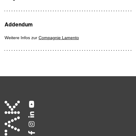
Addendum
Weitere Infos zur
Compagnie Lamento