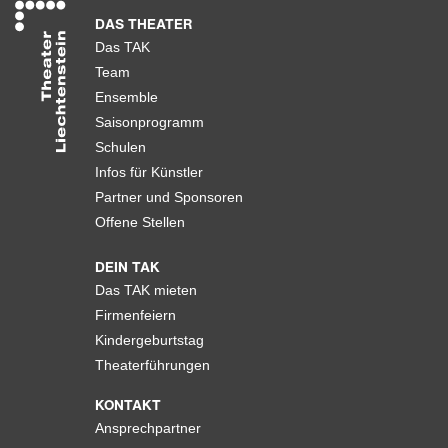
DAS THEATER
Das TAK
Team
Ensemble
Saisonprogramm
Schulen
Infos für Künstler
Partner und Sponsoren
Offene Stellen
DEIN TAK
Das TAK mieten
Firmenfeiern
Kindergeburtstag
Theaterführungen
KONTAKT
Ansprechpartner