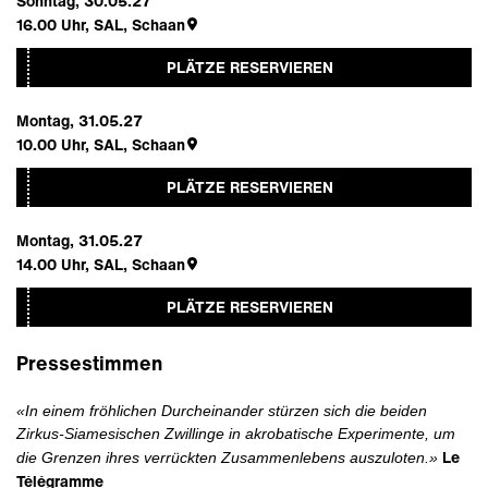
Sonntag, 30.05.27
16.00
Uhr,
SAL, Schaan
PLÄTZE RESERVIEREN
Montag, 31.05.27
10.00
Uhr,
SAL, Schaan
PLÄTZE RESERVIEREN
Montag, 31.05.27
14.00
Uhr,
SAL, Schaan
PLÄTZE RESERVIEREN
Pressestimmen
«In einem fröhlichen Durcheinander stürzen sich die beiden
Zirkus-Siamesischen Zwillinge in akrobatische Experimente, um
Le
die Grenzen ihres verrückten Zusammenlebens auszuloten.»
Télégramme