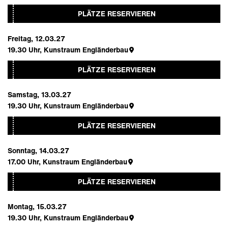
PLÄTZE RESERVIEREN
Freitag, 12.03.27
19.30
Uhr,
Kunstraum Engländerbau
PLÄTZE RESERVIEREN
Samstag, 13.03.27
19.30
Uhr,
Kunstraum Engländerbau
PLÄTZE RESERVIEREN
Sonntag, 14.03.27
17.00
Uhr,
Kunstraum Engländerbau
PLÄTZE RESERVIEREN
Montag, 15.03.27
19.30
Uhr,
Kunstraum Engländerbau