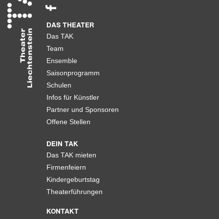
DAS THEATER
Das TAK
Team
Ensemble
Saisonprogramm
Schulen
Infos für Künstler
Partner und Sponsoren
Offene Stellen
DEIN TAK
Das TAK mieten
Firmenfeiern
Kindergeburtstag
Theaterführungen
KONTAKT