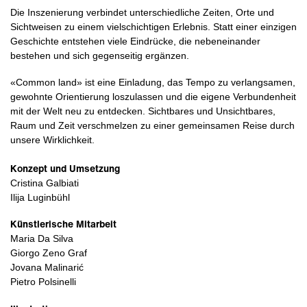
Die Inszenierung verbindet unterschiedliche Zeiten, Orte und
Sichtweisen zu einem vielschichtigen Erlebnis. Statt einer einzigen
Geschichte entstehen viele Eindrücke, die nebeneinander
bestehen und sich gegenseitig ergänzen.
«Common land» ist eine Einladung, das Tempo zu verlangsamen,
gewohnte Orientierung loszulassen und die eigene Verbundenheit
mit der Welt neu zu entdecken. Sichtbares und Unsichtbares,
Raum und Zeit verschmelzen zu einer gemeinsamen Reise durch
unsere Wirklichkeit.
Konzept und Umsetzung
Cristina Galbiati
Ilija Luginbühl
Künstlerische Mitarbeit
Maria Da Silva
Giorgo Zeno Graf
Jovana Malinarić
Pietro Polsinelli