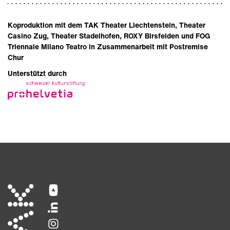
Koproduktion mit dem TAK Theater Liechtenstein, Theater
Casino Zug, Theater Stadelhofen, ROXY Birsfelden und FOG
Triennale Milano Teatro in Zusammenarbeit mit Postremise
Chur
Unterstützt durch