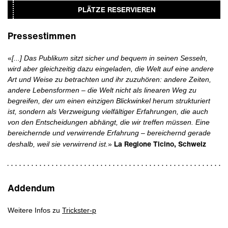
PLÄTZE RESERVIEREN
Pressestimmen
«
[...] Das Publikum sitzt sicher und bequem in seinen Sesseln,
wird aber gleichzeitig dazu eingeladen, die Welt auf eine andere
Art und Weise zu betrachten und ihr zuzuhören: andere Zeiten,
andere Lebensformen – die Welt nicht als linearen Weg zu
begreifen, der um einen einzigen Blickwinkel herum strukturiert
ist, sondern als Verzweigung vielfältiger Erfahrungen, die auch
von den Entscheidungen abhängt, die wir treffen müssen. Eine
bereichernde und verwirrende Erfahrung – bereichernd gerade
La Regione Ticino, Schweiz
deshalb, weil sie verwirrend ist.
»
Addendum
Weitere Infos zu
Trickster-p