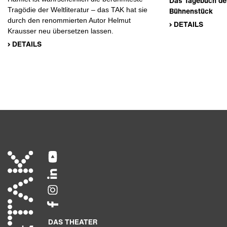
Das Tagebuch des
Tragödie der Weltliteratur – das TAK hat sie
Bühnenstück
durch den renommierten Autor Helmut
› DETAILS
Krausser neu übersetzen lassen.
› DETAILS
DAS THEATER