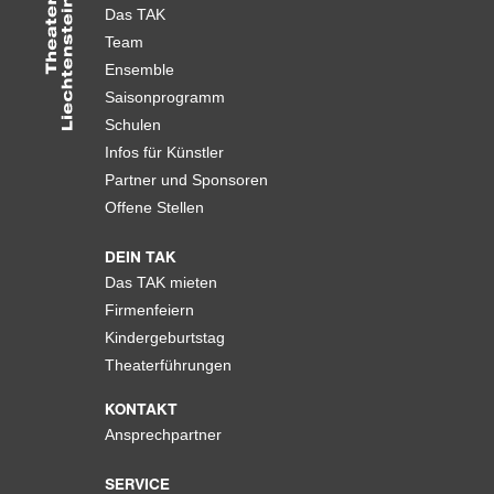
Das TAK
Team
Ensemble
Saisonprogramm
Schulen
Infos für Künstler
Partner und Sponsoren
Offene Stellen
DEIN TAK
Das TAK mieten
Firmenfeiern
Kindergeburtstag
Theaterführungen
KONTAKT
Ansprechpartner
SERVICE