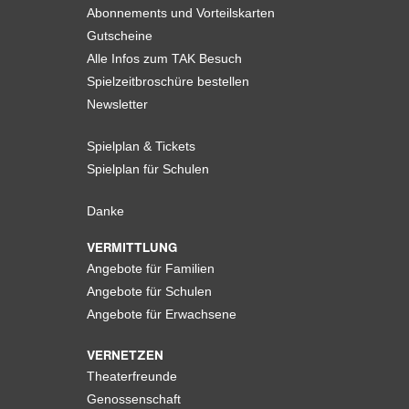
Abonnements und Vorteilskarten
Gutscheine
Alle Infos zum TAK Besuch
Spielzeitbroschüre bestellen
Newsletter
Spielplan & Tickets
Spielplan für Schulen
Danke
VERMITTLUNG
Angebote für Familien
Angebote für Schulen
Angebote für Erwachsene
VERNETZEN
Theaterfreunde
Genossenschaft