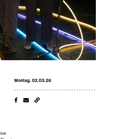
Montag, 02.03.26
tive