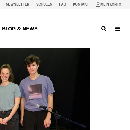
NEWSLETTER
SCHULEN
FAQ
KONTAKT
MEIN KONTO
BLOG & NEWS