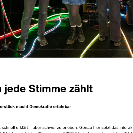
 jede Stimme zählt
rstück macht Demokratie erfahrbar
 schnell erklärt – aber schwer zu erleben. Genau hier setzt das interak