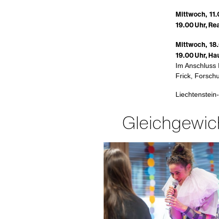
Mittwoch, 11
19.00 Uhr, Re
Mittwoch, 18
19.00 Uhr, H
Im Anschluss 
Frick, Forschu
Liechtenstein
Gleichgewic