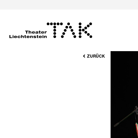
ZURÜCK