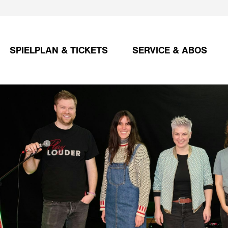
SPIELPLAN & TICKETS
SERVICE & ABOS