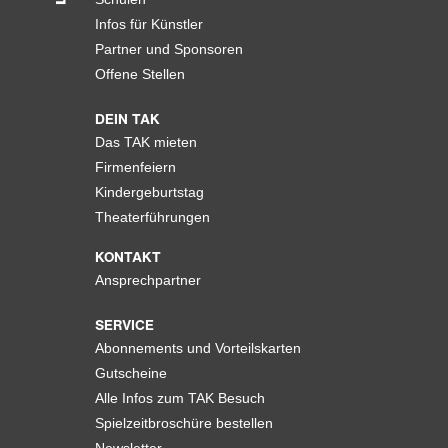
Infos für Künstler
Partner und Sponsoren
Offene Stellen
DEIN TAK
Das TAK mieten
Firmenfeiern
Kindergeburtstag
Theaterführungen
KONTAKT
Ansprechpartner
SERVICE
Abonnements und Vorteilskarten
Gutscheine
Alle Infos zum TAK Besuch
Spielzeitbroschüre bestellen