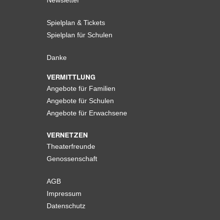
Newsletter
Spielplan & Tickets
Spielplan für Schulen
Danke
VERMITTLUNG
Angebote für Familien
Angebote für Schulen
Angebote für Erwachsene
VERNETZEN
Theaterfreunde
Genossenschaft
AGB
Impressum
Datenschutz