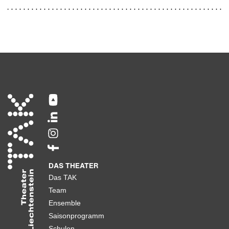
DAS THEATER
Das TAK
Team
Ensemble
Saisonprogramm
Schulen