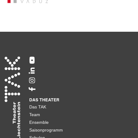
DAS THEATER
Das TAK
Team
Ensemble
Saisonprogramm
Schulen