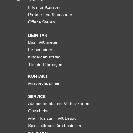
Infos für Künstler
Partner und Sponsoren
Offene Stellen
DEIN TAK
Das TAK mieten
Firmenfeiern
Kindergeburtstag
Theaterführungen
KONTAKT
Ansprechpartner
SERVICE
Abonnements und Vorteilskarten
Gutscheine
Alle Infos zum TAK Besuch
Spielzeitbroschüre bestellen