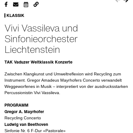
KLASSIK
Vivi Vassileva und
Sinfonieorchester
Liechtenstein
TAK Vaduzer Weltklassik Konzerte
Zwischen Klangkunst und Umweltreflexion wird Recycling zum
Instrument. Gregor Amadeus Mayrhofers Concerto verwandelt
Weggeworfenes in Musik – interpretiert von der ausdrucksstarken
Percussionistin Vivi Vassileva.
PROGRAMM
Gregor A. Mayrhofer
Recycling Concerto
Ludwig van Beethoven
Sinfonie Nr. 6 F-Dur «Pastorale»