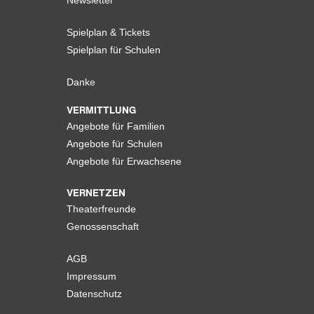
Newsletter
Spielplan & Tickets
Spielplan für Schulen
Danke
VERMITTLUNG
Angebote für Familien
Angebote für Schulen
Angebote für Erwachsene
VERNETZEN
Theaterfreunde
Genossenschaft
AGB
Impressum
Datenschutz