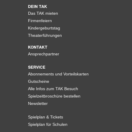
DEIN TAK
Das TAK mieten
Firmenfeiern
Kindergeburtstag
Theaterführungen
KONTAKT
Ansprechpartner
SERVICE
Abonnements und Vorteilskarten
Gutscheine
Alle Infos zum TAK Besuch
Spielzeitbroschüre bestellen
Newsletter
Spielplan & Tickets
Spielplan für Schulen