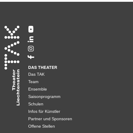
DAS THEATER
Das TAK
Team
Ensemble
Saisonprogramm
Schulen
Infos für Künstler
Partner und Sponsoren
Offene Stellen