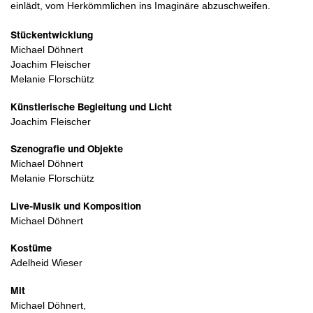
einlädt, vom Herkömmlichen ins Imaginäre abzuschweifen.
Stückentwicklung
Michael Döhnert
Joachim Fleischer
Melanie Florschütz
Künstlerische Begleitung und Licht
Joachim Fleischer
Szenografie und Objekte
Michael Döhnert
Melanie Florschütz
Live-Musik und Komposition
Michael Döhnert
Kostüme
Adelheid Wieser
Mit
Michael Döhnert,