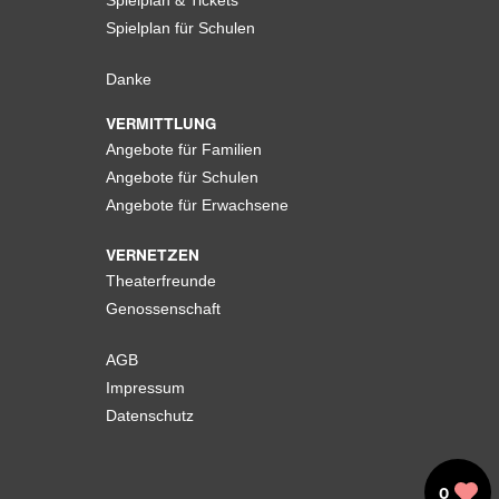
Spielplan & Tickets
Spielplan für Schulen
Danke
VERMITTLUNG
Angebote für Familien
Angebote für Schulen
Angebote für Erwachsene
VERNETZEN
Theaterfreunde
Genossenschaft
AGB
Impressum
Datenschutz
0