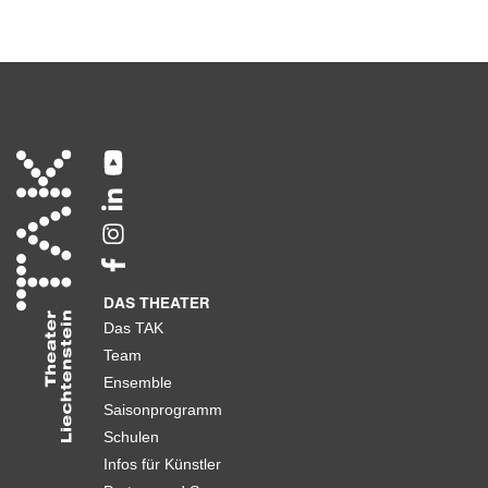
DAS THEATER
Das TAK
Team
Ensemble
Saisonprogramm
Schulen
Infos für Künstler