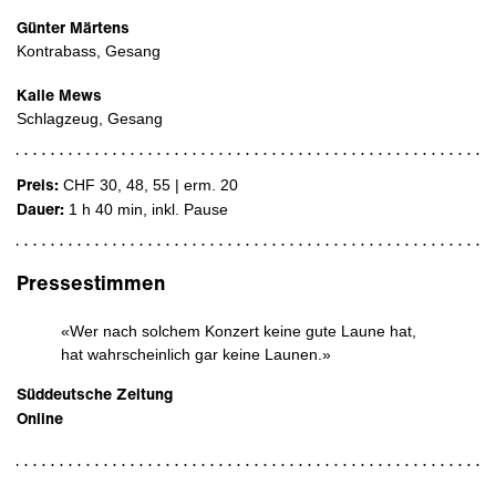
Günter Märtens
Kontrabass, Gesang
Kalle Mews
Schlagzeug, Gesang
Preis:
CHF 30, 48, 55 | erm. 20
Dauer:
1 h 40 min
, inkl. Pause
Pressestimmen
«Wer nach solchem Konzert keine gute Laune hat,
hat wahrscheinlich gar keine Launen.»
Süddeutsche Zeitung
Online