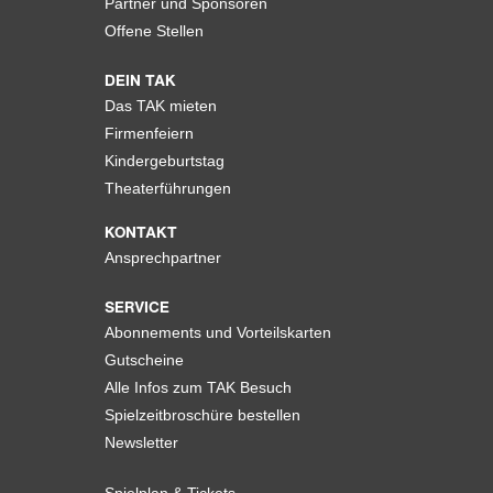
Partner und Sponsoren
Offene Stellen
DEIN TAK
Das TAK mieten
Firmenfeiern
Kindergeburtstag
Theaterführungen
KONTAKT
Ansprechpartner
SERVICE
Abonnements und Vorteilskarten
Gutscheine
Alle Infos zum TAK Besuch
Spielzeitbroschüre bestellen
Newsletter