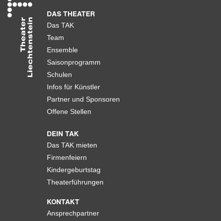
DAS THEATER
Das TAK
Team
Ensemble
Saisonprogramm
Schulen
Infos für Künstler
Partner und Sponsoren
Offene Stellen
DEIN TAK
Das TAK mieten
Firmenfeiern
Kindergeburtstag
Theaterführungen
KONTAKT
Ansprechpartner