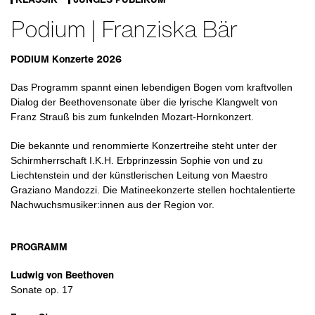
Podium | Franziska Bär
PODIUM Konzerte 2026
Das Programm spannt einen lebendigen Bogen vom kraftvollen
Dialog der Beethovensonate über die lyrische Klangwelt von
Franz Strauß bis zum funkelnden Mozart-Hornkonzert.
Die bekannte und renommierte Konzertreihe steht unter der
Schirmherrschaft I.K.H. Erbprinzessin Sophie von und zu
Liechtenstein und der künstlerischen Leitung von Maestro
Graziano Mandozzi. Die Matineekonzerte stellen hochtalentierte
Nachwuchsmusiker:innen aus der Region vor.
PROGRAMM
Ludwig von Beethoven
Sonate op. 17