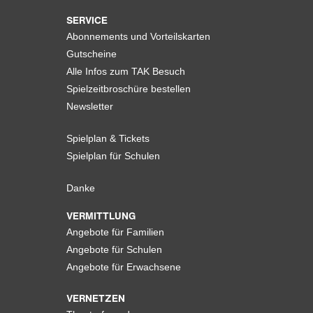
SERVICE
Abonnements und Vorteilskarten
Gutscheine
Alle Infos zum TAK Besuch
Spielzeitbroschüre bestellen
Newsletter
Spielplan & Tickets
Spielplan für Schulen
Danke
VERMITTLUNG
Angebote für Familien
Angebote für Schulen
Angebote für Erwachsene
VERNETZEN