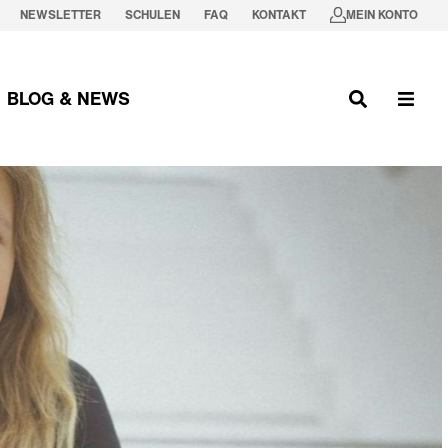
NEWSLETTER
SCHULEN
FAQ
KONTAKT
MEIN KONTO
BLOG & NEWS