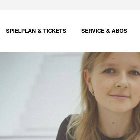
SPIELPLAN & TICKETS
SERVICE & ABOS