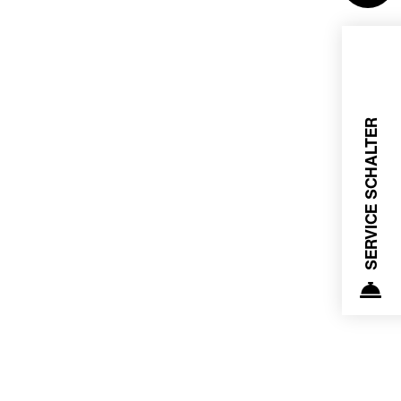
SERVICE SCHALTER