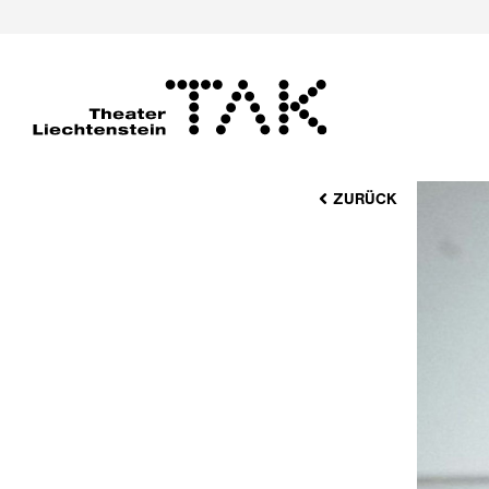
ZURÜCK