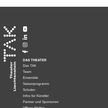
DAS THEATER
Das TAK
Team
Ensemble
Saisonprogramm
Schulen
Infos für Künstler
Partner und Sponsoren
Offene Stellen