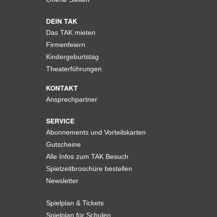
DEIN TAK
Das TAK mieten
Firmenfeiern
Kindergeburtstag
Theaterführungen
KONTAKT
Ansprechpartner
SERVICE
Abonnements und Vorteilskarten
Gutscheine
Alle Infos zum TAK Besuch
Spielzeitbroschüre bestellen
Newsletter
Spielplan & Tickets
Spielplan für Schulen