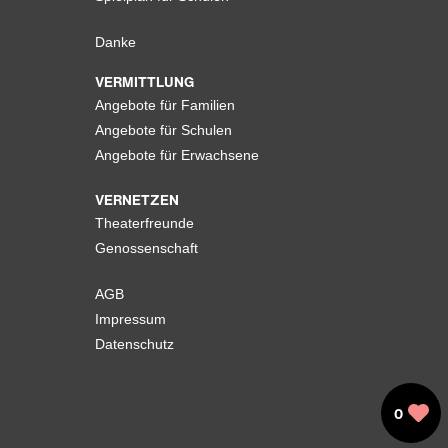
Danke
VERMITTLUNG
Angebote für Familien
Angebote für Schulen
Angebote für Erwachsene
VERNETZEN
Theaterfreunde
Genossenschaft
AGB
Impressum
Datenschutz
0