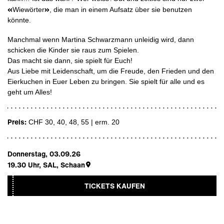
«
»
Wiewörter
, die man in einem Aufsatz über sie benutzen
könnte.
Manchmal wenn Martina Schwarzmann unleidig wird, dann
schicken die Kinder sie raus zum Spielen.
Das macht sie dann, sie spielt für Euch!
Aus Liebe mit Leidenschaft, um die Freude, den Frieden und den
Eierkuchen in Euer Leben zu bringen. Sie spielt für alle und es
geht um Alles!
Preis:
CHF 30, 40, 48, 55 | erm. 20
Donnerstag, 03.09.26
19.30
Uhr,
SAL, Schaan
TICKETS KAUFEN