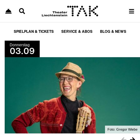
SPIELPLAN & TICKETS
SERVICE & ABOS
BLOG & NEWS
Donnerstag
03.09
Foto:
Gregor Wiebe