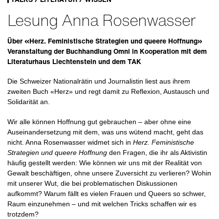
Lesung Anna Rosenwasser
Über «Herz. Feministische Strategien und queere Hoffnung»
Veranstaltung der Buchhandlung Omni in Kooperation mit dem
Literaturhaus Liechtenstein und dem TAK
Die Schweizer Nationalrätin und Journalistin liest aus ihrem
zweiten Buch «Herz» und regt damit zu Reflexion, Austausch und
Solidarität an.
Wir alle können Hoffnung gut gebrauchen – aber ohne eine
Auseinandersetzung mit dem, was uns wütend macht, geht das
nicht. Anna Rosenwasser widmet sich in
Herz. Feministische
Strategien und queere Hoffnung
den Fragen, die ihr als Aktivistin
häufig gestellt werden: Wie können wir uns mit der Realität von
Gewalt beschäftigen, ohne unsere Zuversicht zu verlieren? Wohin
mit unserer Wut, die bei problematischen Diskussionen
aufkommt? Warum fällt es vielen Frauen und Queers so schwer,
Raum einzunehmen – und mit welchen Tricks schaffen wir es
trotzdem?