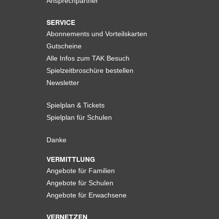
Ansprechpartner
SERVICE
Abonnements und Vorteilskarten
Gutscheine
Alle Infos zum TAK Besuch
Spielzeitbroschüre bestellen
Newsletter
Spielplan & Tickets
Spielplan für Schulen
Danke
VERMITTLUNG
Angebote für Familien
Angebote für Schulen
Angebote für Erwachsene
VERNETZEN