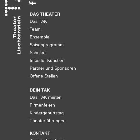
DAS THEATER
Das TAK
Team
Ensemble
Saisonprogramm
Schulen
Infos für Künstler
Partner und Sponsoren
Offene Stellen
DEIN TAK
Das TAK mieten
Firmenfeiern
Kindergeburtstag
Theaterführungen
KONTAKT