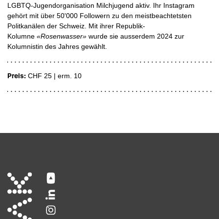
LGBTQ-Jugendorganisation Milchjugend aktiv. Ihr Instagram
gehört mit über 50'000 Followern zu den meistbeachtetsten
Politkanälen der Schweiz. Mit ihrer Republik-
Kolumne
«Rosenwasser»
wurde sie ausserdem 2024 zur
Kolumnistin des Jahres gewählt.
Preis:
CHF 25 | erm. 10