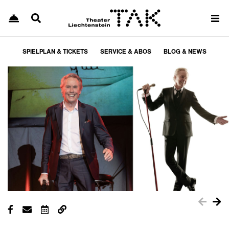
SPIELPLAN & TICKETS
SERVICE & ABOS
BLOG & NEWS