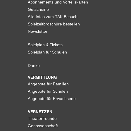
Abonnements und Vorteilskarten
Gutscheine
Alle Infos zum TAK Besuch
Spielzeitbroschüre bestellen
Newsletter
Spielplan & Tickets
Spielplan für Schulen
Danke
VERMITTLUNG
Angebote für Familien
Angebote für Schulen
Angebote für Erwachsene
VERNETZEN
Theaterfreunde
Genossenschaft