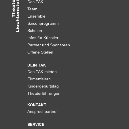
Das TAK
Team
Ensemble
Saisonprogramm
Schulen
Infos für Künstler
Partner und Sponsoren
Offene Stellen
DEIN TAK
Das TAK mieten
Firmenfeiern
Kindergeburtstag
Theaterführungen
KONTAKT
Ansprechpartner
SERVICE