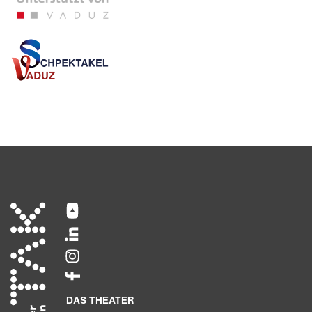
DAS THEATER