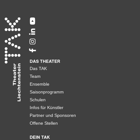
DAS THEATER
Das TAK
Team
Ensemble
Saisonprogramm
Schulen
Infos für Künstler
Partner und Sponsoren
Offene Stellen
DEIN TAK