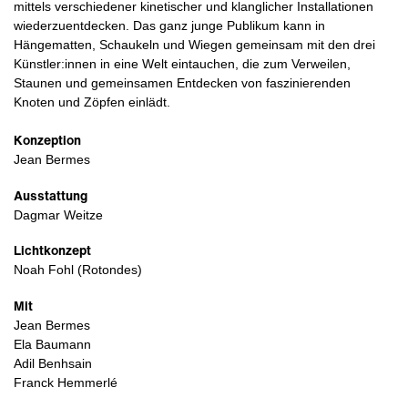
mittels verschiedener kinetischer und klanglicher Installationen
wiederzuentdecken. Das ganz junge Publikum kann in
Hängematten, Schaukeln und Wiegen gemeinsam mit den drei
Künstler:innen in eine Welt eintauchen, die zum Verweilen,
Staunen und gemeinsamen Entdecken von faszinierenden
Knoten und Zöpfen einlädt.
Konzeption
Jean Bermes
Ausstattung
Dagmar Weitze
Lichtkonzept
Noah Fohl (Rotondes)
Mit
Jean Bermes
Ela Baumann
Adil Benhsain
Franck Hemmerlé