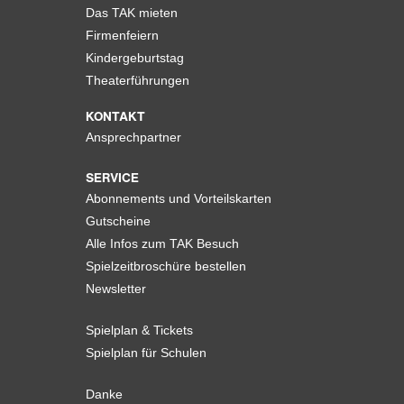
Das TAK mieten
Firmenfeiern
Kindergeburtstag
Theaterführungen
KONTAKT
Ansprechpartner
SERVICE
Abonnements und Vorteilskarten
Gutscheine
Alle Infos zum TAK Besuch
Spielzeitbroschüre bestellen
Newsletter
Spielplan & Tickets
Spielplan für Schulen
Danke