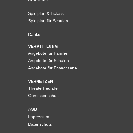
Spielplan & Tickets
Spielplan für Schulen
Danke
VERMITTLUNG
Angebote für Familien
Angebote für Schulen
Angebote für Erwachsene
VERNETZEN
Theaterfreunde
Genossenschaft
AGB
Impressum
Datenschutz