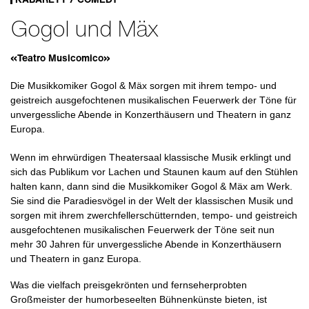
Gogol und Mäx
«Teatro Musicomico»
Die Musikkomiker Gogol & Mäx sorgen mit ihrem tempo- und
geistreich ausgefochtenen musikalischen Feuerwerk der Töne für
unvergessliche Abende in Konzerthäusern und Theatern in ganz
Europa.
Wenn im ehrwürdigen Theatersaal klassische Musik erklingt und
sich das Publikum vor Lachen und Staunen kaum auf den Stühlen
halten kann, dann sind die Musikkomiker Gogol & Mäx am Werk.
Sie sind die Paradiesvögel in der Welt der klassischen Musik und
sorgen mit ihrem zwerchfellerschütternden, tempo- und geistreich
ausgefochtenen musikalischen Feuerwerk der Töne seit nun
mehr 30 Jahren für unvergessliche Abende in Konzerthäusern
und Theatern in ganz Europa.
Was die vielfach preisgekrönten und fernseherprobten
Großmeister der humorbeseelten Bühnenkünste bieten, ist