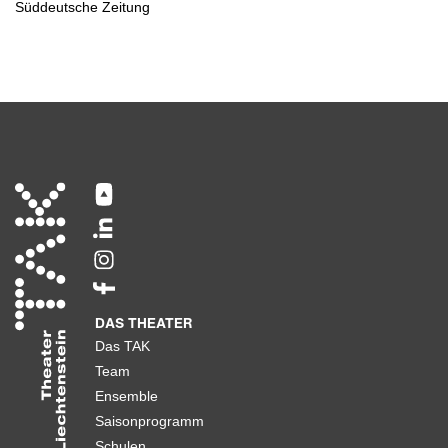
Süddeutsche Zeitung
DAS THEATER
Das TAK
Team
Ensemble
Saisonprogramm
Schulen