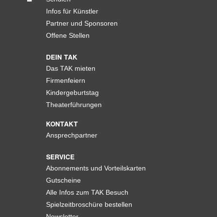
Infos für Künstler
Partner und Sponsoren
Offene Stellen
DEIN TAK
Das TAK mieten
Firmenfeiern
Kindergeburtstag
Theaterführungen
KONTAKT
Ansprechpartner
SERVICE
Abonnements und Vorteilskarten
Gutscheine
Alle Infos zum TAK Besuch
Spielzeitbroschüre bestellen
Newsletter