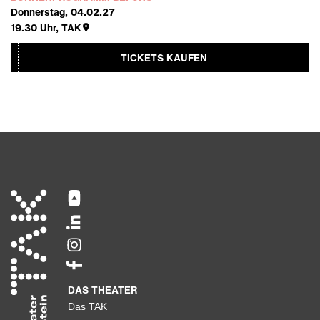
Donnerstag, 04.02.27
19.30
Uhr,
TAK
TICKETS KAUFEN
DAS THEATER
Das TAK