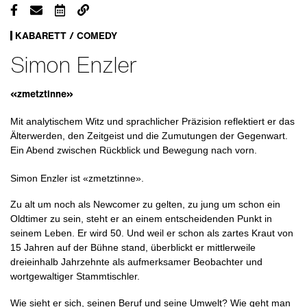
KABARETT / COMEDY
Simon Enzler
«zmetztinne»
Mit analytischem Witz und sprachlicher Präzision reflektiert er das
Älterwerden, den Zeitgeist und die Zumutungen der Gegenwart.
Ein Abend zwischen Rückblick und Bewegung nach vorn.
Simon Enzler ist «zmetztinne».
Zu alt um noch als Newcomer zu gelten, zu jung um schon ein
Oldtimer zu sein, steht er an einem entscheidenden Punkt in
seinem Leben. Er wird 50. Und weil er schon als zartes Kraut von
15 Jahren auf der Bühne stand, überblickt er mittlerweile
dreieinhalb Jahrzehnte als aufmerksamer Beobachter und
wortgewaltiger Stammtischler.
Wie sieht er sich, seinen Beruf und seine Umwelt? Wie geht man