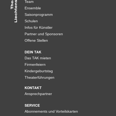
Team
Ensemble
Saisonprogramm
Schulen
Infos für Künstler
Partner und Sponsoren
Offene Stellen
DEIN TAK
Das TAK mieten
Firmenfeiern
Kindergeburtstag
Theaterführungen
KONTAKT
Ansprechpartner
SERVICE
Abonnements und Vorteilskarten