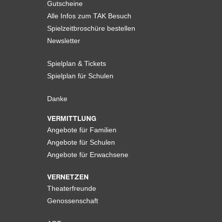
Gutscheine
Alle Infos zum TAK Besuch
Spielzeitbroschüre bestellen
Newsletter
Spielplan & Tickets
Spielplan für Schulen
Danke
VERMITTLUNG
Angebote für Familien
Angebote für Schulen
Angebote für Erwachsene
VERNETZEN
Theaterfreunde
Genossenschaft