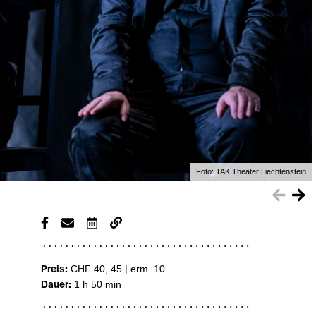
Foto:
TAK Theater Liechtenstein
Preis:
CHF 40, 45 | erm. 10
Dauer:
1 h 50 min