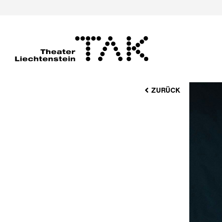
ZURÜCK