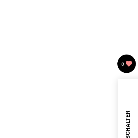
0
SERVICE SCHALTER