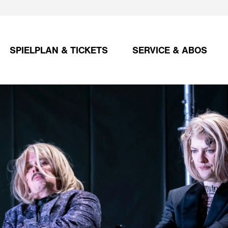
SPIELPLAN & TICKETS
SERVICE & ABOS