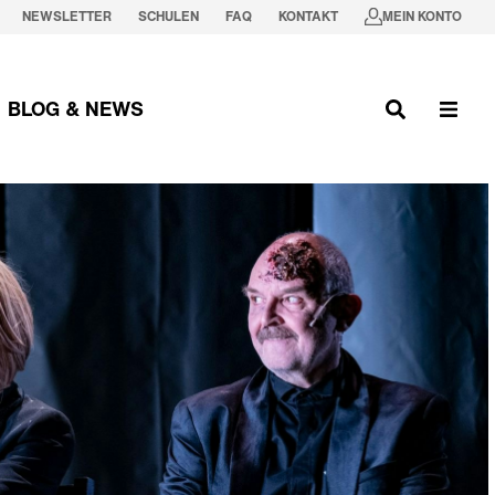
NEWSLETTER
SCHULEN
FAQ
KONTAKT
MEIN KONTO
BLOG & NEWS