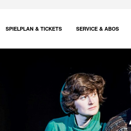
SPIELPLAN & TICKETS
SERVICE & ABOS