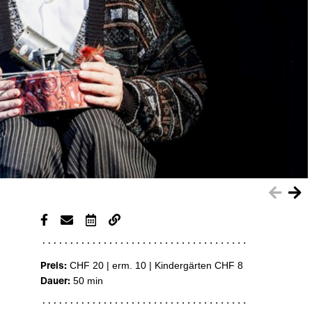
Preis:
CHF 20 | erm. 10
|
Kindergärten CHF 8
Dauer:
50 min