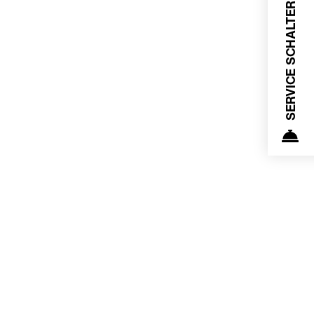
SERVICE SCHALTER