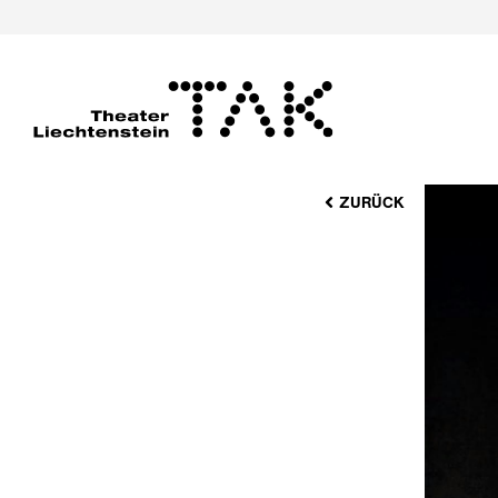
ZURÜCK