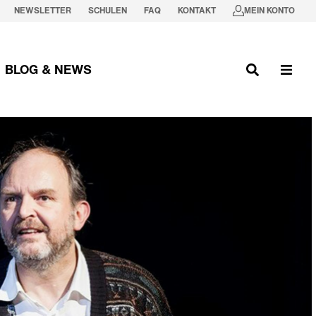
NEWSLETTER
SCHULEN
FAQ
KONTAKT
MEIN KONTO
BLOG & NEWS